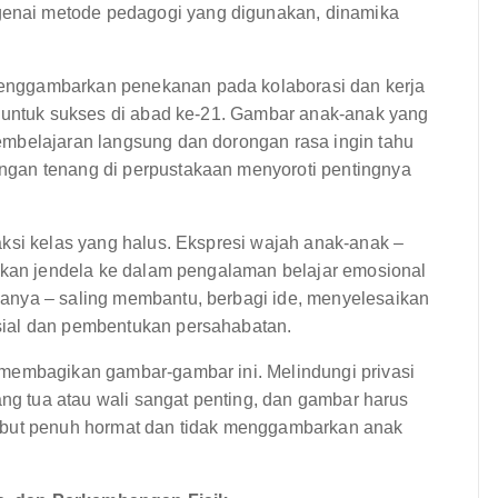
nai metode pedagogi yang digunakan, dinamika
enggambarkan penekanan pada kolaborasi dan kerja
g untuk sukses di abad ke-21. Gambar anak-anak yang
embelajaran langsung dan dorongan rasa ingin tahu
ngan tenang di perpustakaan menyoroti pentingnya
aksi kelas yang halus. Ekspresi wajah anak-anak –
arkan jendela ke dalam pengalaman belajar emosional
anya – saling membantu, berbagi ide, menyelesaikan
sial dan pembentukan persahabatan.
 membagikan gambar-gambar ini. Melindungi privasi
ang tua atau wali sangat penting, dan gambar harus
sebut penuh hormat dan tidak menggambarkan anak