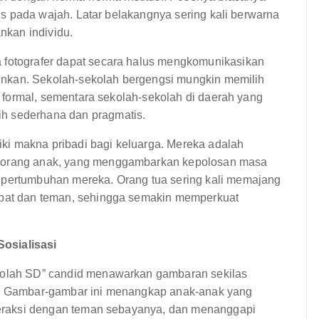
okus pada wajah. Latar belakangnya sering kali berwarna
nkan individu.
a fotografer dapat secara halus mengkomunikasikan
inginkan. Sekolah-sekolah bergengsi mungkin memilih
ih formal, sementara sekolah-sekolah di daerah yang
h sederhana dan pragmatis.
liki makna pribadi bagi keluarga. Mereka adalah
seorang anak, yang menggambarkan kepolosan masa
l pertumbuhan mereka. Orang tua sering kali memajang
rabat dan teman, sehingga semakin memperkuat
osialisasi
ekolah SD” candid menawarkan gambaran sekilas
au. Gambar-gambar ini menangkap anak-anak yang
interaksi dengan teman sebayanya, dan menanggapi