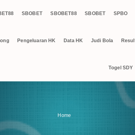
BET88
SBOBET
SBOBET88
SBOBET
SPBO
kong
Pengeluaran HK
Data HK
Judi Bola
Resul
Togel SDY
Home