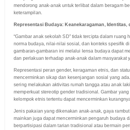
mendorong anak-anak untuk terlibat dalam beragam 
keterampilan.
Representasi Budaya: Keanekaragaman, Identitas, 
“Gambar anak sekolah SD” tidak tercipta dalam ruang 
norma budaya, nilai-nilai sosial, dan konteks spesifik 
gambaran-gambaran ini melalui lensa budaya dapat 
dan perlakuan terhadap anak-anak dalam masyarakat 
Representasi peran gender, keragaman etnis, dan stat
mencerminkan sikap dan kesenjangan sosial yang a
sering melakukan aktivitas rumah tangga atau anak lak
memperkuat stereotip gender tradisional. Gambar yan
kelompok etnis tertentu dapat mencerminkan kurangny
Jenis pakaian yang dikenakan anak-anak, gaya rambu
mainkan juga dapat mencerminkan pengaruh budaya d
berpartisipasi dalam tarian tradisional atau bermain 