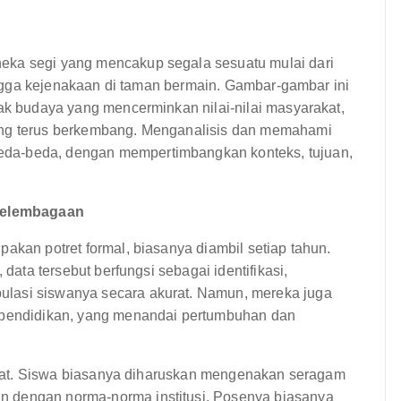
eka segi yang mencakup segala sesuatu mulai dari
 hingga kejenakaan di taman bermain. Gambar-gambar ini
fak budaya yang mencerminkan nilai-nilai masyarakat,
yang terus berkembang. Menganalisis dan memahami
eda-beda, dengan mempertimbangkan konteks, tujuan,
 Kelembagaan
akan potret formal, biasanya diambil setiap tahun.
 data tersebut berfungsi sebagai identifikasi,
ulasi siswanya secara akurat. Namun, mereka juga
m pendidikan, yang menandai pertumbuhan dan
 ketat. Siswa biasanya diharuskan mengenakan seragam
n dengan norma-norma institusi. Posenya biasanya