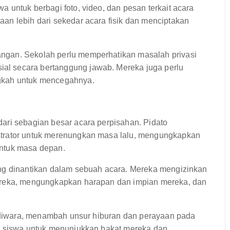
 untuk berbagi foto, video, dan pesan terkait acara
an lebih dari sekedar acara fisik dan menciptakan
ngan. Sekolah perlu memperhatikan masalah privasi
l secara bertanggung jawab. Mereka juga perlu
gkah untuk mencegahnya.
ari sebagian besar acara perpisahan. Pidato
strator untuk merenungkan masa lalu, mengungkapkan
untuk masa depan.
ing dinantikan dalam sebuah acara. Mereka mengizinkan
mereka, mengungkapkan harapan dan impian mereka, dan
sandiwara, menambah unsur hiburan dan perayaan pada
gi siswa untuk menunjukkan bakat mereka dan