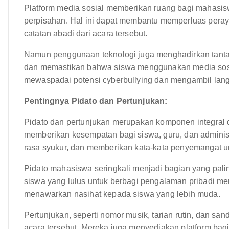
Platform media sosial memberikan ruang bagi mahasiswa
perpisahan. Hal ini dapat membantu memperluas peraya
catatan abadi dari acara tersebut.
Namun penggunaan teknologi juga menghadirkan tanta
dan memastikan bahwa siswa menggunakan media sosia
mewaspadai potensi cyberbullying dan mengambil lan
Pentingnya Pidato dan Pertunjukan:
Pidato dan pertunjukan merupakan komponen integral d
memberikan kesempatan bagi siswa, guru, dan admini
rasa syukur, dan memberikan kata-kata penyemangat 
Pidato mahasiswa seringkali menjadi bagian yang pal
siswa yang lulus untuk berbagi pengalaman pribadi 
menawarkan nasihat kepada siswa yang lebih muda.
Pertunjukan, seperti nomor musik, tarian rutin, dan 
acara tersebut. Mereka juga menyediakan platform ba