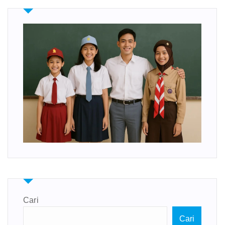
Cari
Cari