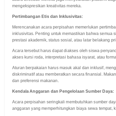
mengekspresikan kreativitas mereka.
Pertimbangan Etis dan Inklusivitas:
Merencanakan acara perpisahan memerlukan pertimban
inklusivitas. Penting untuk memastikan bahwa semua si
prestasi akademik, status sosial, atau latar belakang pr
Acara tersebut harus dapat diakses oleh siswa penyand
akses kursi roda, interpretasi bahasa isyarat, atau forma
Aturan berpakaian harus masuk akal dan inklusif, meng
diskriminatif atau memberatkan secara finansial. Mak
dan preferensi makanan.
Kendala Anggaran dan Pengelolaan Sumber Daya:
Acara perpisahan seringkali membutuhkan sumber day
anggaran yang memperhitungkan biaya sewa tempat, kat