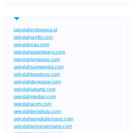
sekolahindonesia.id
sekolahjambi.com
sekolahriau.com
sekolahpalembang.com
sekolahlampung.com
sekolahsamarinda.com
sekolahbandung.com
sekolahdenpasar.com
sekolahjakarta.com
sekolahmedan.com
sekolahaceh.com
sekolahbengkulu.com
sekolahpangkalpinang.com
sekolahtanjungpinang.com