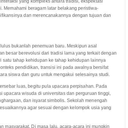
teraksi yang kompleks antara tradisi, ekspektasi
si. Memahami beragam latar belakang peristiwa-
gnifikansinya dan merencanakannya dengan tujuan dan
 lulus bukanlah penemuan baru. Meskipun asal
an besar berevolusi dari tradisi lama yang terkait dengan
i satu tahap kehidupan ke tahap kehidupan lainnya
nteks pendidikan, transisi ini pada awalnya bersifat
ara siswa dan guru untuk mengakui selesainya studi.
 tersebar luas, begitu pula upacara perpisahan. Pada
si upacara wisuda di universitas dan perguruan tinggi,
enghargaan, dan isyarat simbolis. Sekolah menengah
yesuaikannya agar sesuai dengan kelompok usia yang
 masyarakat. Di masa lalu, acara-acara ini mungkin