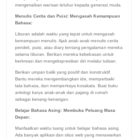
mengenalkan warisan leluhur kepada generasi muda.
Menulis Cerita dan Puisi: Mengasah Kemampuan
Bahasa:
Liburan adalah waktu yang tepat untuk mengasah
kemampuan menulis. Ajak anak-anak menulis cerita
pendek, puisi, atau diary tentang pengalaman mereka
selama liburan. Berikan mereka kebebasan untuk
berkreasi dan mengekspresikan diri melalui tulisan.
Berikan umpan balik yang positif dan konstruktif.
Bantu mereka mengembangkan ide, memperbaiki
tata bahasa, dan memperkaya kosakata. Buat buku
antologi karya anak-anak dan pajang di rumah
sebagai kenang-kenangan.
Belajar Bahasa Asing: Membuka Peluang Masa
Depan:
Manfaatkan waktu luang untuk belajar bahasa asing.
Ada banyak aplikasi dan situs web yang menawarkan