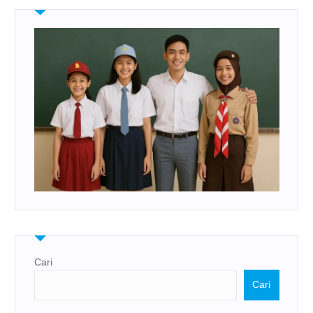
Cari
Cari