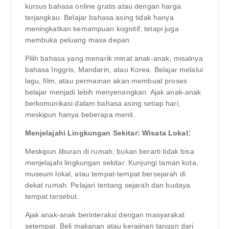
kursus bahasa online gratis atau dengan harga
terjangkau. Belajar bahasa asing tidak hanya
meningkatkan kemampuan kognitif, tetapi juga
membuka peluang masa depan.
Pilih bahasa yang menarik minat anak-anak, misalnya
bahasa Inggris, Mandarin, atau Korea. Belajar melalui
lagu, film, atau permainan akan membuat proses
belajar menjadi lebih menyenangkan. Ajak anak-anak
berkomunikasi dalam bahasa asing setiap hari,
meskipun hanya beberapa menit.
Menjelajahi Lingkungan Sekitar: Wisata Lokal:
Meskipun liburan di rumah, bukan berarti tidak bisa
menjelajahi lingkungan sekitar. Kunjungi taman kota,
museum lokal, atau tempat-tempat bersejarah di
dekat rumah. Pelajari tentang sejarah dan budaya
tempat tersebut.
Ajak anak-anak berinteraksi dengan masyarakat
setempat. Beli makanan atau kerajinan tangan dari