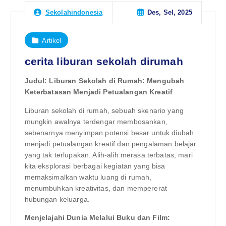
Des, Sel, 2025
Sekolahindonesia
Artikel
cerita liburan sekolah dirumah
Judul: Liburan Sekolah di Rumah: Mengubah
Keterbatasan Menjadi Petualangan Kreatif
Liburan sekolah di rumah, sebuah skenario yang
mungkin awalnya terdengar membosankan,
sebenarnya menyimpan potensi besar untuk diubah
menjadi petualangan kreatif dan pengalaman belajar
yang tak terlupakan. Alih-alih merasa terbatas, mari
kita eksplorasi berbagai kegiatan yang bisa
memaksimalkan waktu luang di rumah,
menumbuhkan kreativitas, dan mempererat
hubungan keluarga.
Menjelajahi Dunia Melalui Buku dan Film: