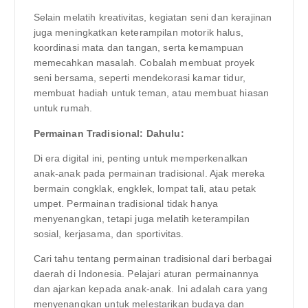
Selain melatih kreativitas, kegiatan seni dan kerajinan
juga meningkatkan keterampilan motorik halus,
koordinasi mata dan tangan, serta kemampuan
memecahkan masalah. Cobalah membuat proyek
seni bersama, seperti mendekorasi kamar tidur,
membuat hadiah untuk teman, atau membuat hiasan
untuk rumah.
Permainan Tradisional: Dahulu:
Di era digital ini, penting untuk memperkenalkan
anak-anak pada permainan tradisional. Ajak mereka
bermain congklak, engklek, lompat tali, atau petak
umpet. Permainan tradisional tidak hanya
menyenangkan, tetapi juga melatih keterampilan
sosial, kerjasama, dan sportivitas.
Cari tahu tentang permainan tradisional dari berbagai
daerah di Indonesia. Pelajari aturan permainannya
dan ajarkan kepada anak-anak. Ini adalah cara yang
menyenangkan untuk melestarikan budaya dan