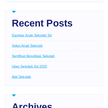
Recent Posts
Gambar Anak Sekolah Sd
Video Anak Sekolah
Sertifikat Akreditasi Sekolah
Ujian Sekolah Sd 2025
Alat Sekolah
Archives