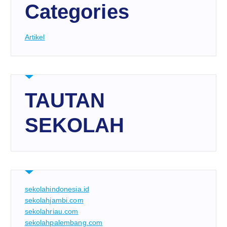
Categories
Artikel
TAUTAN
SEKOLAH
sekolahindonesia.id
sekolahjambi.com
sekolahriau.com
sekolahpalembang.com