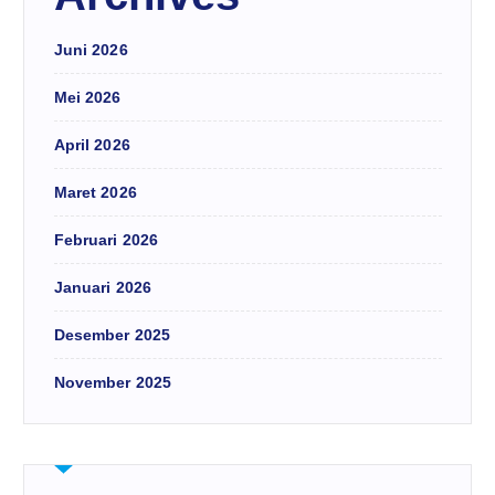
Juni 2026
Mei 2026
April 2026
Maret 2026
Februari 2026
Januari 2026
Desember 2025
November 2025