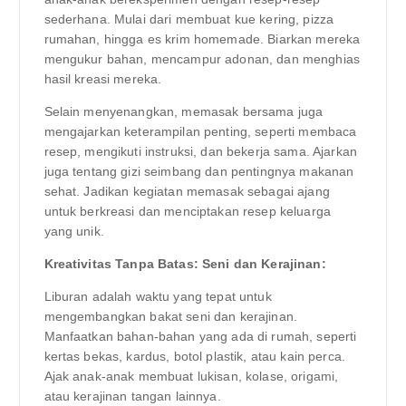
sederhana. Mulai dari membuat kue kering, pizza
rumahan, hingga es krim homemade. Biarkan mereka
mengukur bahan, mencampur adonan, dan menghias
hasil kreasi mereka.
Selain menyenangkan, memasak bersama juga
mengajarkan keterampilan penting, seperti membaca
resep, mengikuti instruksi, dan bekerja sama. Ajarkan
juga tentang gizi seimbang dan pentingnya makanan
sehat. Jadikan kegiatan memasak sebagai ajang
untuk berkreasi dan menciptakan resep keluarga
yang unik.
Kreativitas Tanpa Batas: Seni dan Kerajinan:
Liburan adalah waktu yang tepat untuk
mengembangkan bakat seni dan kerajinan.
Manfaatkan bahan-bahan yang ada di rumah, seperti
kertas bekas, kardus, botol plastik, atau kain perca.
Ajak anak-anak membuat lukisan, kolase, origami,
atau kerajinan tangan lainnya.