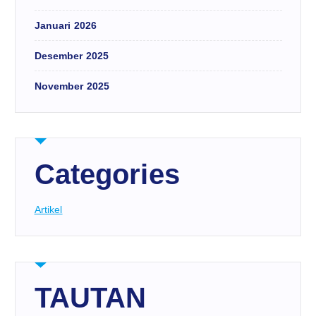
Januari 2026
Desember 2025
November 2025
Categories
Artikel
TAUTAN