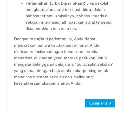
Terjemahan (Jika Diperlukan):
Jika sekolah
mengharuskan surat tersebut ditulis dalam
bahasa tertentu (misalnya, bahasa Inggris di
sekolah internasional), pastikan surat tersebut
diterjemahkan secara akurat.
Dengan mengikuti pedoman ini, Anda dapat
memastikan bahwa ketidakhadiran anak Anda
didokumentasikan dengan benar dan mereka
menerima dukungan yang mereka perlukan untuk
mengejar ketinggalan pelajaran. “Surat sakit sekolah”
yang dibuat dengan baik adalah alat penting untuk
menavigasi sistem sekolah dan melindungi
kesejahteraan akademis anak Anda.
Comments 0