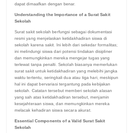
dapat dimaafkan dengan benar.
Understanding the Importance of a Surat Sakit
Sekolah
Surat sakit sekolah berfungsi sebagai dokumentasi
resmi yang menjelaskan ketidakhadiran siswa di
sekolah karena sakit. Ini lebih dari sekedar formalitas;
ini melindungi siswa dari potensi tindakan disipliner
dan memungkinkan mereka mengejar tugas yang
terlewat tanpa penalti. Sekolah biasanya memerlukan
surat sakit untuk ketidakhadiran yang melebihi jangka
waktu tertentu, seringkali dua atau tiga hari, meskipun
hal ini dapat bervariasi tergantung pada kebijakan
sekolah. Catatan tersebut memberi sekolah alasan
yang sah atas ketidakhadiran tersebut, menjamin
kesejahteraan siswa, dan memungkinkan mereka
melacak kehadiran siswa secara akurat.
Essential Components of a Valid Surat Sakit
Sekolah