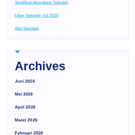
Sertifikat Akreditasi Sekolah
Ujian Sekolah Sd 2025
Alat Sekolah
Archives
Juni 2026
Mei 2026
April 2026
Maret 2026
Februari 2026