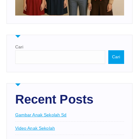
Cari
Cari
Recent Posts
Gambar Anak Sekolah Sd
Video Anak Sekolah