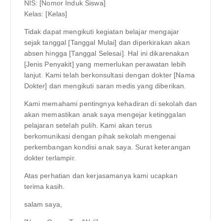
NIS: [Nomor Induk Siswa]
Kelas: [Kelas]
Tidak dapat mengikuti kegiatan belajar mengajar
sejak tanggal [Tanggal Mulai] dan diperkirakan akan
absen hingga [Tanggal Selesai]. Hal ini dikarenakan
[Jenis Penyakit] yang memerlukan perawatan lebih
lanjut. Kami telah berkonsultasi dengan dokter [Nama
Dokter] dan mengikuti saran medis yang diberikan.
Kami memahami pentingnya kehadiran di sekolah dan
akan memastikan anak saya mengejar ketinggalan
pelajaran setelah pulih. Kami akan terus
berkomunikasi dengan pihak sekolah mengenai
perkembangan kondisi anak saya. Surat keterangan
dokter terlampir.
Atas perhatian dan kerjasamanya kami ucapkan
terima kasih.
salam saya,