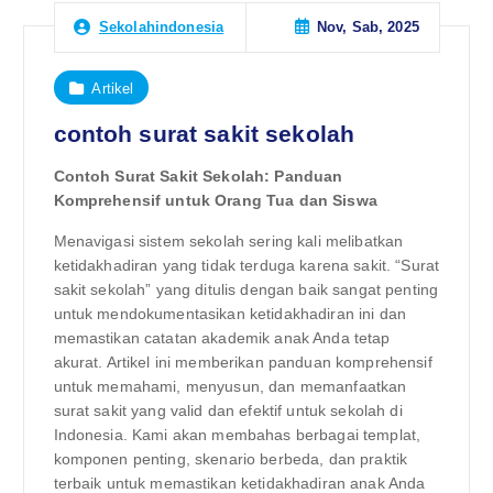
Nov, Sab, 2025
Sekolahindonesia
Artikel
contoh surat sakit sekolah
Contoh Surat Sakit Sekolah: Panduan
Komprehensif untuk Orang Tua dan Siswa
Menavigasi sistem sekolah sering kali melibatkan
ketidakhadiran yang tidak terduga karena sakit. “Surat
sakit sekolah” yang ditulis dengan baik sangat penting
untuk mendokumentasikan ketidakhadiran ini dan
memastikan catatan akademik anak Anda tetap
akurat. Artikel ini memberikan panduan komprehensif
untuk memahami, menyusun, dan memanfaatkan
surat sakit yang valid dan efektif untuk sekolah di
Indonesia. Kami akan membahas berbagai templat,
komponen penting, skenario berbeda, dan praktik
terbaik untuk memastikan ketidakhadiran anak Anda