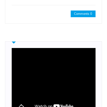
Comments 0