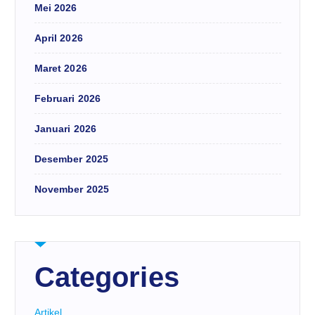
Mei 2026
April 2026
Maret 2026
Februari 2026
Januari 2026
Desember 2025
November 2025
Categories
Artikel