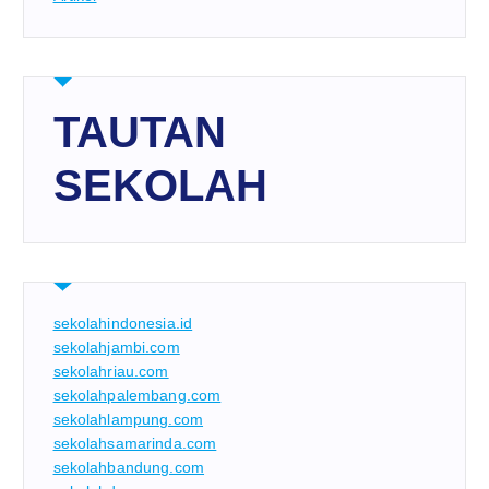
TAUTAN
SEKOLAH
sekolahindonesia.id
sekolahjambi.com
sekolahriau.com
sekolahpalembang.com
sekolahlampung.com
sekolahsamarinda.com
sekolahbandung.com