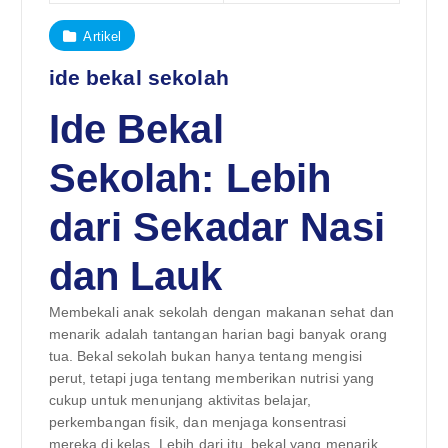
Artikel
ide bekal sekolah
Ide Bekal
Sekolah: Lebih
dari Sekadar Nasi
dan Lauk
Membekali anak sekolah dengan makanan sehat dan
menarik adalah tantangan harian bagi banyak orang
tua. Bekal sekolah bukan hanya tentang mengisi
perut, tetapi juga tentang memberikan nutrisi yang
cukup untuk menunjang aktivitas belajar,
perkembangan fisik, dan menjaga konsentrasi
mereka di kelas. Lebih dari itu, bekal yang menarik