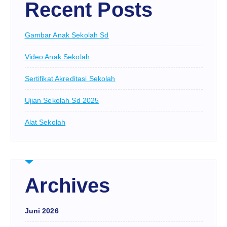
Recent Posts
Gambar Anak Sekolah Sd
Video Anak Sekolah
Sertifikat Akreditasi Sekolah
Ujian Sekolah Sd 2025
Alat Sekolah
Archives
Juni 2026