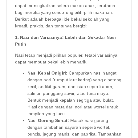
dapat meningkatkan selera makan anak, terutama
bagi mereka yang cenderung pilih-pilih makanan.
Berikut adalah berbagai ide bekal sekolah yang
kreatif, praktis, dan tentunya bergizi:
1. Nasi dan Variasinya: Lebih dari Sekadar Nasi
Putih
Nasi tetap menjadi pilihan populer, tetapi variasinya
dapat membuat bekal lebih menarik.
Nasi Kepal Onigiri:
Campurkan nasi hangat
dengan nori (rumput laut kering) yang dipotong
kecil, sedikit garam, dan isian seperti abon,
salmon panggang suwir, atau tuna mayo.
Bentuk menjadi kepalan segitiga atau bulat.
Hiasi dengan mata dari nori atau wortel untuk
tampilan yang lucu.
Nasi Goreng Sehat:
Masak nasi goreng
dengan tambahan sayuran seperti wortel,
buncis, jagung manis, dan paprika. Tambahkan