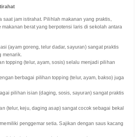
tirahat
 saat jam istirahat. Pilihlah makanan yang praktis,
akanan berat yang berpotensi laris di sekolah antara
si (ayam goreng, telur dadar, sayuran) sangat praktis
g menarik.
 topping (telur, ayam, sosis) selalu menjadi pilihan
ngan berbagai pilihan topping (telur, ayam, bakso) juga
ai pilihan isian (daging, sosis, sayuran) sangat praktis
n (telur, keju, daging asap) sangat cocok sebagai bekal
memiliki penggemar setia. Sajikan dengan saus kacang