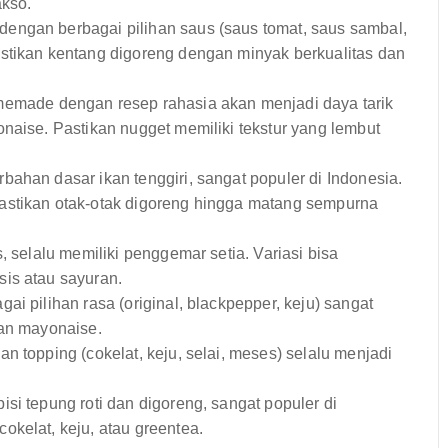
akso.
dengan berbagai pilihan saus (saus tomat, saus sambal,
stikan kentang digoreng dengan minyak berkualitas dan
made dengan resep rahasia akan menjadi daya tarik
naise. Pastikan nugget memiliki tekstur yang lembut
bahan dasar ikan tenggiri, sangat populer di Indonesia.
astikan otak-otak digoreng hingga matang sempurna
, selalu memiliki penggemar setia. Variasi bisa
is atau sayuran.
ai pilihan rasa (original, blackpepper, keju) sangat
dan mayonaise.
n topping (cokelat, keju, selai, meses) selalu menjadi
isi tepung roti dan digoreng, sangat populer di
kelat, keju, atau greentea.