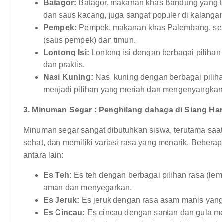
Batagor:
Batagor, makanan khas Bandung yang ter
dan saus kacang, juga sangat populer di kalanga
Pempek:
Pempek, makanan khas Palembang, sela
(saus pempek) dan timun.
Lontong Isi:
Lontong isi dengan berbagai piliha
dan praktis.
Nasi Kuning:
Nasi kuning dengan berbagai pilihan
menjadi pilihan yang meriah dan mengenyangkan
3. Minuman Segar : Penghilang dahaga di Siang Har
Minuman segar sangat dibutuhkan siswa, terutama saa
sehat, dan memiliki variasi rasa yang menarik. Beberap
antara lain:
Es Teh:
Es teh dengan berbagai pilihan rasa (lemo
aman dan menyegarkan.
Es Jeruk:
Es jeruk dengan rasa asam manis yang
Es Cincau:
Es cincau dengan santan dan gula me