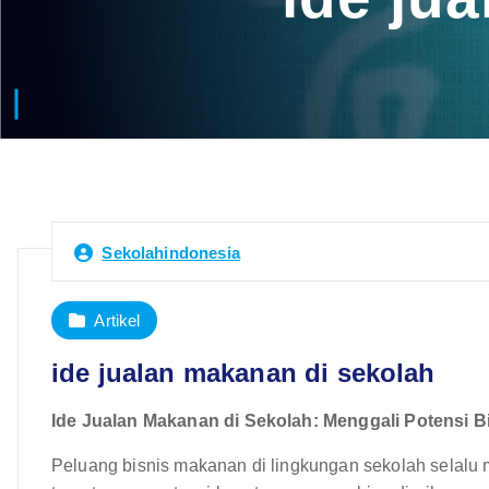
Sekolahindonesia
Artikel
ide jualan makanan di sekolah
Ide Jualan Makanan di Sekolah: Menggali Potensi 
Peluang bisnis makanan di lingkungan sekolah selalu 