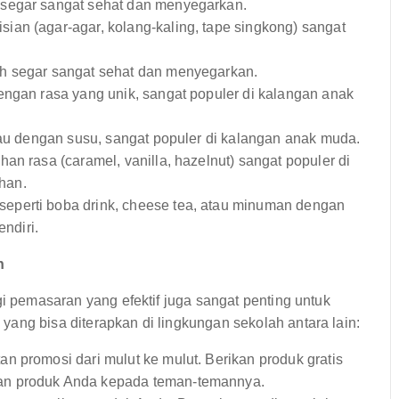
 segar sangat sehat dan menyegarkan.
an (agar-agar, kolang-kaling, tape singkong) sangat
h segar sangat sehat dan menyegarkan.
ngan rasa yang unik, sangat populer di kalangan anak
jau dengan susu, sangat populer di kalangan anak muda.
an rasa (caramel, vanilla, hazelnut) sangat populer di
han.
eperti boba drink, cheese tea, atau minuman dengan
endiri.
h
gi pemasaran yang efektif juga sangat penting untuk
ang bisa diterapkan di lingkungan sekolah antara lain:
n promosi dari mulut ke mulut. Berikan produk gratis
an produk Anda kepada teman-temannya.