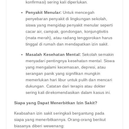
konfirmasi) sering kali diperlukan.
Penyakit Menular:
Untuk mencegah
penyebaran penyakit di lingkungan sekolah,
siswa yang mengidap penyakit menular seperti
cacar air, campak, gondongan, konjungtivitis
(mata merah), atau radang tenggorokan harus
tinggal di rumah dan mendapatkan izin sakit.
Masalah Kesehatan Mental:
Sekolah semakin
menyadari pentingnya kesehatan mental. Siswa
yang mengalami kecemasan, depresi, atau
serangan panik yang signifikan mungkin
memerlukan hari libur untuk pulih dan mencari
dukungan. Catatan dari terapis atau dokter
sering kali direkomendasikan dalam kasus ini.
Siapa yang Dapat Menerbitkan Izin Sakit?
Keabsahan izin sakit seringkali bergantung pada
siapa yang menerbitkannya. Orang-orang berikut
biasanya diberi wewenang: