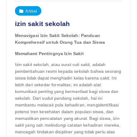
Artikel
izin sakit sekolah
Menavigasi Izin Sakit Sekolah: Panduan
Komprehensif untuk Orang Tua dan Siswa
Memahami Pentingnya Izin Sakit
Izin sakit sekolah, atau surat cuti sakit, adalah
pemberitahuan resmi kepada sekolah bahwa seorang
siswa tidak dapat menghadiri kelas karena sakit. Ini
lebih dari sekedar formalitas; ini adalah alat
komunikasi penting yang bermanfaat bagi siswa dan
sekolah. Dari sudut pandang sekolah, hal ini
membantu melacak pola kehadiran, mengidentifikasi
potensi tren kesehatan dalam populasi siswa, dan
memastikan pencatatan yang akurat. Bagi siswa, izin
sakit yang sah melindungi catatan kehadiran mereka,
mencegah tindakan disipliner yang tidak perlu atas