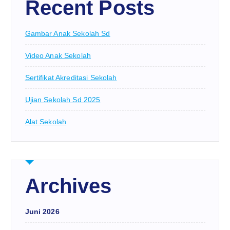
Recent Posts
Gambar Anak Sekolah Sd
Video Anak Sekolah
Sertifikat Akreditasi Sekolah
Ujian Sekolah Sd 2025
Alat Sekolah
Archives
Juni 2026