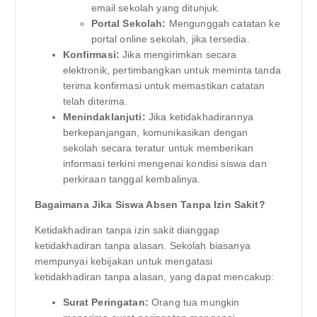
email sekolah yang ditunjuk.
Portal Sekolah:
Mengunggah catatan ke
portal online sekolah, jika tersedia.
Konfirmasi:
Jika mengirimkan secara
elektronik, pertimbangkan untuk meminta tanda
terima konfirmasi untuk memastikan catatan
telah diterima.
Menindaklanjuti:
Jika ketidakhadirannya
berkepanjangan, komunikasikan dengan
sekolah secara teratur untuk memberikan
informasi terkini mengenai kondisi siswa dan
perkiraan tanggal kembalinya.
Bagaimana Jika Siswa Absen Tanpa Izin Sakit?
Ketidakhadiran tanpa izin sakit dianggap
ketidakhadiran tanpa alasan. Sekolah biasanya
mempunyai kebijakan untuk mengatasi
ketidakhadiran tanpa alasan, yang dapat mencakup:
Surat Peringatan:
Orang tua mungkin