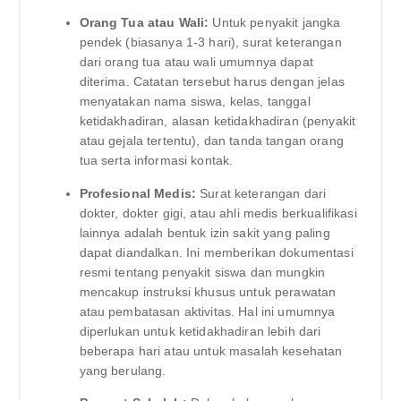
Orang Tua atau Wali:
Untuk penyakit jangka
pendek (biasanya 1-3 hari), surat keterangan
dari orang tua atau wali umumnya dapat
diterima. Catatan tersebut harus dengan jelas
menyatakan nama siswa, kelas, tanggal
ketidakhadiran, alasan ketidakhadiran (penyakit
atau gejala tertentu), dan tanda tangan orang
tua serta informasi kontak.
Profesional Medis:
Surat keterangan dari
dokter, dokter gigi, atau ahli medis berkualifikasi
lainnya adalah bentuk izin sakit yang paling
dapat diandalkan. Ini memberikan dokumentasi
resmi tentang penyakit siswa dan mungkin
mencakup instruksi khusus untuk perawatan
atau pembatasan aktivitas. Hal ini umumnya
diperlukan untuk ketidakhadiran lebih dari
beberapa hari atau untuk masalah kesehatan
yang berulang.