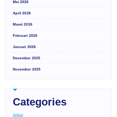
Mei 2026
April 2026
Maret 2026
Februari 2026
Januari 2026
Desember 2025
November 2025
Categories
Artikel