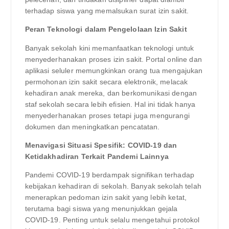
terhadap siswa yang memalsukan surat izin sakit.
Peran Teknologi dalam Pengelolaan Izin Sakit
Banyak sekolah kini memanfaatkan teknologi untuk
menyederhanakan proses izin sakit. Portal online dan
aplikasi seluler memungkinkan orang tua mengajukan
permohonan izin sakit secara elektronik, melacak
kehadiran anak mereka, dan berkomunikasi dengan
staf sekolah secara lebih efisien. Hal ini tidak hanya
menyederhanakan proses tetapi juga mengurangi
dokumen dan meningkatkan pencatatan.
Menavigasi Situasi Spesifik: COVID-19 dan
Ketidakhadiran Terkait Pandemi Lainnya
Pandemi COVID-19 berdampak signifikan terhadap
kebijakan kehadiran di sekolah. Banyak sekolah telah
menerapkan pedoman izin sakit yang lebih ketat,
terutama bagi siswa yang menunjukkan gejala
COVID-19. Penting untuk selalu mengetahui protokol