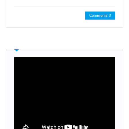
Comments 0