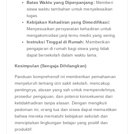
Batas Waktu yang Diperpanjang:
Memberi
siswa waktu tambahan untuk menyelesaikan
tugas.
Kebijakan Kehadiran yang Dimodifikasi:
Menyesuaikan persyaratan kehadiran untuk
mengakomodasi janji temu medis yang sering.
Instruksi Tinggal di Rumah:
Memberikan
pengajaran di rumah bagi siswa yang tidak
dapat bersekolah dalam waktu lama.
Kesimpulan (Sengaja Dihilangkan)
Panduan komprehensif ini memberikan pemahaman
menyeluruh tentang izin sakit sekolah, mencakup
pentingnya, alasan yang sah untuk memperolehnya,
prosedur pengajuan, dan potensi konsekuensi dari
ketidakhadiran tanpa alasan. Dengan mengikuti
pedoman ini, orang tua dan siswa dapat memastikan
bahwa mereka mematuhi kebijakan sekolah dan
menciptakan lingkungan belajar yang positif dan
produktif.