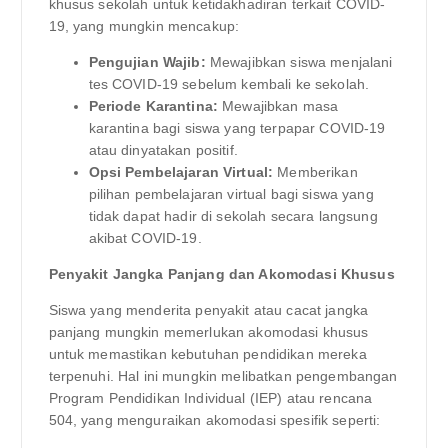
khusus sekolah untuk ketidakhadiran terkait COVID-
19, yang mungkin mencakup:
Pengujian Wajib:
Mewajibkan siswa menjalani
tes COVID-19 sebelum kembali ke sekolah.
Periode Karantina:
Mewajibkan masa
karantina bagi siswa yang terpapar COVID-19
atau dinyatakan positif.
Opsi Pembelajaran Virtual:
Memberikan
pilihan pembelajaran virtual bagi siswa yang
tidak dapat hadir di sekolah secara langsung
akibat COVID-19.
Penyakit Jangka Panjang dan Akomodasi Khusus
Siswa yang menderita penyakit atau cacat jangka
panjang mungkin memerlukan akomodasi khusus
untuk memastikan kebutuhan pendidikan mereka
terpenuhi. Hal ini mungkin melibatkan pengembangan
Program Pendidikan Individual (IEP) atau rencana
504, yang menguraikan akomodasi spesifik seperti: