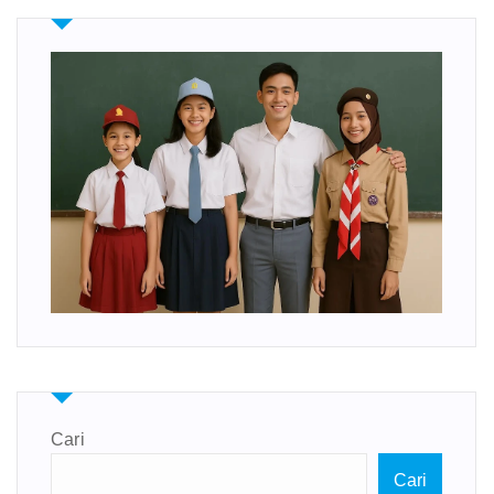
Cari
Cari