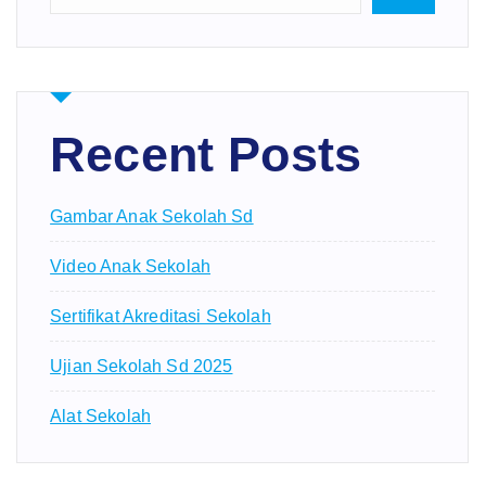
Recent Posts
Gambar Anak Sekolah Sd
Video Anak Sekolah
Sertifikat Akreditasi Sekolah
Ujian Sekolah Sd 2025
Alat Sekolah