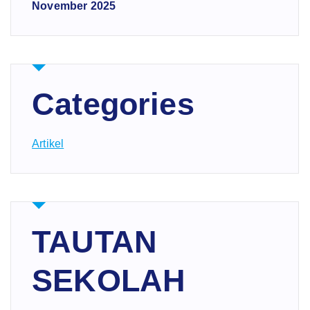
November 2025
Categories
Artikel
TAUTAN
SEKOLAH