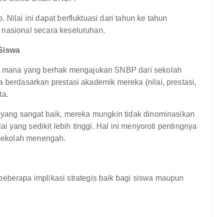
Nilai ini dapat berfluktuasi dari tahun ke tahun
 nasional secara keseluruhan.
Siswa
 mana yang berhak mengajukan SNBP dari sekolah
 berdasarkan prestasi akademik mereka (nilai, prestasi,
ta.
i yang sangat baik, mereka mungkin tidak dinominasikan
ai yang sedikit lebih tinggi. Hal ini menyoroti pentingnya
sekolah menengah.
erapa implikasi strategis baik bagi siswa maupun