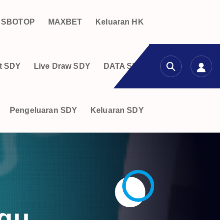
SBOTOP
MAXBET
Keluaran HK
t SDY
Live Draw SDY
DATA SDY
Pengeluaran SDY
Keluaran SDY
ggu