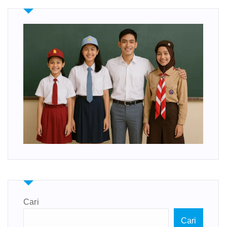
Cari
Cari