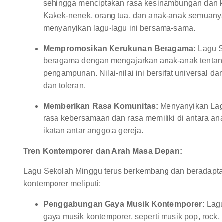
sehingga menciptakan rasa kesinambungan dan k
Kakek-nenek, orang tua, dan anak-anak semuany
menyanyikan lagu-lagu ini bersama-sama.
Mempromosikan Kerukunan Beragama:
Lagu S
beragama dengan mengajarkan anak-anak tentang nil
pengampunan. Nilai-nilai ini bersifat universal d
dan toleran.
Memberikan Rasa Komunitas:
Menyanyikan Lag
rasa kebersamaan dan rasa memiliki di antara a
ikatan antar anggota gereja.
Tren Kontemporer dan Arah Masa Depan:
Lagu Sekolah Minggu terus berkembang dan beradapta
kontemporer meliputi:
Penggabungan Gaya Musik Kontemporer:
Lagu
gaya musik kontemporer, seperti musik pop, rock, 