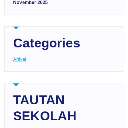
November 2025
Categories
Artikel
TAUTAN
SEKOLAH