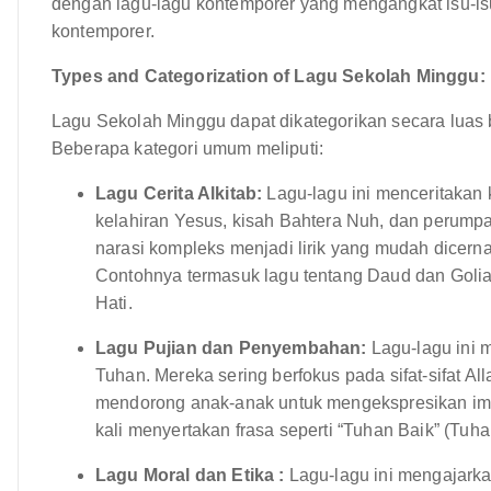
dengan lagu-lagu kontemporer yang mengangkat isu-
kontemporer.
Types and Categorization of Lagu Sekolah Minggu:
Lagu Sekolah Minggu dapat dikategorikan secara luas 
Beberapa kategori umum meliputi:
Lagu Cerita Alkitab:
Lagu-lagu ini menceritakan k
kelahiran Yesus, kisah Bahtera Nuh, dan perum
narasi kompleks menjadi lirik yang mudah dicern
Contohnya termasuk lagu tentang Daud dan Golia
Hati.
Lagu Pujian dan Penyembahan:
Lagu-lagu ini
Tuhan. Mereka sering berfokus pada sifat-sifat Al
mendorong anak-anak untuk mengekspresikan iman
kali menyertakan frasa seperti “Tuhan Baik” (Tuhan
Lagu Moral dan Etika :
Lagu-lagu ini mengajarkan 