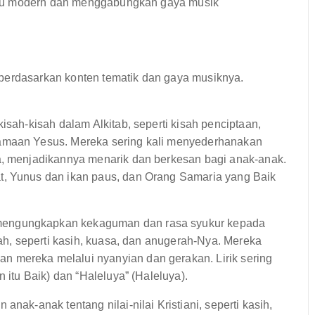
isu modern dan menggabungkan gaya musik
berdasarkan konten tematik dan gaya musiknya.
isah-kisah dalam Alkitab, seperti kisah penciptaan,
pamaan Yesus. Mereka sering kali menyederhanakan
a, menjadikannya menarik dan berkesan bagi anak-anak.
t, Yunus dan ikan paus, dan Orang Samaria yang Baik
 mengungkapkan kekaguman dan rasa syukur kepada
lah, seperti kasih, kuasa, dan anugerah-Nya. Mereka
 mereka melalui nyanyian dan gerakan. Lirik sering
 itu Baik) dan “Haleluya” (Haleluya).
anak-anak tentang nilai-nilai Kristiani, seperti kasih,