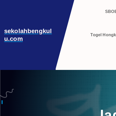
S
k
SBO
i
p
t
sekolahbengkul
Togel Hong
o
u.com
c
o
n
t
e
n
t
la