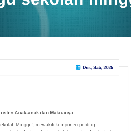
Des, Sab, 2025
Kristen Anak-anak dan Maknanya
Sekolah Minggu”, mewakili komponen penting