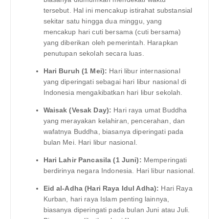
tersebut. Hal ini mencakup istirahat substansial
sekitar satu hingga dua minggu, yang
mencakup hari cuti bersama (cuti bersama)
yang diberikan oleh pemerintah. Harapkan
penutupan sekolah secara luas.
Hari Buruh (1 Mei):
Hari libur internasional
yang diperingati sebagai hari libur nasional di
Indonesia mengakibatkan hari libur sekolah.
Waisak (Vesak Day):
Hari raya umat Buddha
yang merayakan kelahiran, pencerahan, dan
wafatnya Buddha, biasanya diperingati pada
bulan Mei. Hari libur nasional.
Hari Lahir Pancasila (1 Juni):
Memperingati
berdirinya negara Indonesia. Hari libur nasional.
Eid al-Adha (Hari Raya Idul Adha):
Hari Raya
Kurban, hari raya Islam penting lainnya,
biasanya diperingati pada bulan Juni atau Juli.