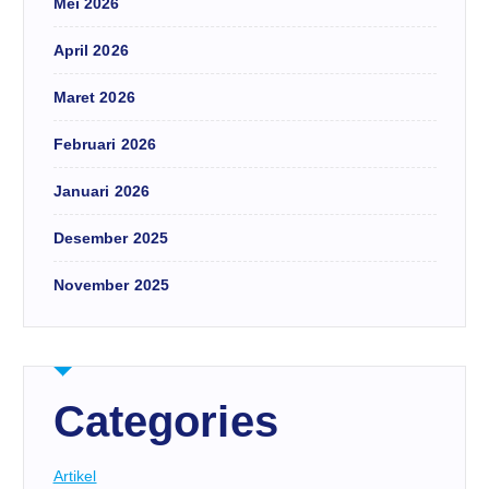
Mei 2026
April 2026
Maret 2026
Februari 2026
Januari 2026
Desember 2025
November 2025
Categories
Artikel