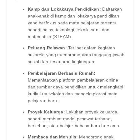
Kamp dan Lokakarya Pendidikan:
Daftarkan
anak-anak di kamp dan lokakarya pendidikan
yang berfokus pada mata pelajaran tertentu,
seperti sains, teknologi, teknik, seni, dan
matematika (STEAM).
Peluang Relawan:
Terlibat dalam kegiatan
sukarela yang mempromosikan tanggung jawab
sosial dan kesadaran lingkungan.
Pembelajaran Berbasis Rumah:
Memanfaatkan platform pembelajaran online
dan sumber daya pendidikan untuk melengkapi
kurikulum sekolah dan mengeksplorasi mata
pelajaran baru.
Proyek Keluarga:
Lakukan proyek keluarga,
seperti membuat model pesawat terbang,
berkebun, atau belajar bahasa baru bersama.
Membaca dan Menulis:
Mendorong anak