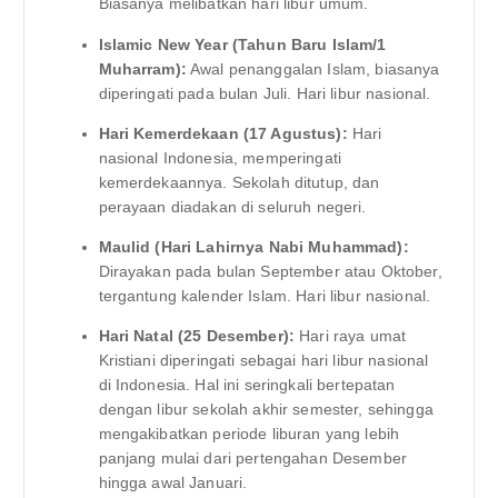
Biasanya melibatkan hari libur umum.
Islamic New Year (Tahun Baru Islam/1
Muharram):
Awal penanggalan Islam, biasanya
diperingati pada bulan Juli. Hari libur nasional.
Hari Kemerdekaan (17 Agustus):
Hari
nasional Indonesia, memperingati
kemerdekaannya. Sekolah ditutup, dan
perayaan diadakan di seluruh negeri.
Maulid (Hari Lahirnya Nabi Muhammad):
Dirayakan pada bulan September atau Oktober,
tergantung kalender Islam. Hari libur nasional.
Hari Natal (25 Desember):
Hari raya umat
Kristiani diperingati sebagai hari libur nasional
di Indonesia. Hal ini seringkali bertepatan
dengan libur sekolah akhir semester, sehingga
mengakibatkan periode liburan yang lebih
panjang mulai dari pertengahan Desember
hingga awal Januari.