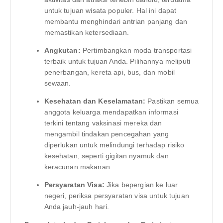
untuk tujuan wisata populer. Hal ini dapat
membantu menghindari antrian panjang dan
memastikan ketersediaan.
Angkutan:
Pertimbangkan moda transportasi
terbaik untuk tujuan Anda. Pilihannya meliputi
penerbangan, kereta api, bus, dan mobil
sewaan.
Kesehatan dan Keselamatan:
Pastikan semua
anggota keluarga mendapatkan informasi
terkini tentang vaksinasi mereka dan
mengambil tindakan pencegahan yang
diperlukan untuk melindungi terhadap risiko
kesehatan, seperti gigitan nyamuk dan
keracunan makanan.
Persyaratan Visa:
Jika bepergian ke luar
negeri, periksa persyaratan visa untuk tujuan
Anda jauh-jauh hari.