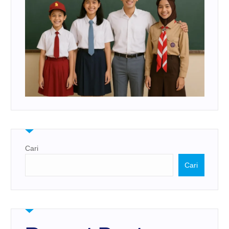
Cari
Cari