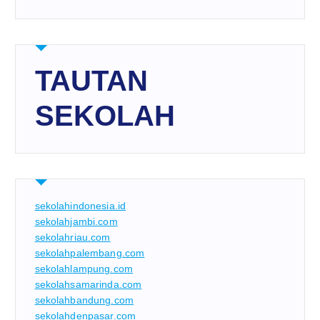
TAUTAN
SEKOLAH
sekolahindonesia.id
sekolahjambi.com
sekolahriau.com
sekolahpalembang.com
sekolahlampung.com
sekolahsamarinda.com
sekolahbandung.com
sekolahdenpasar.com