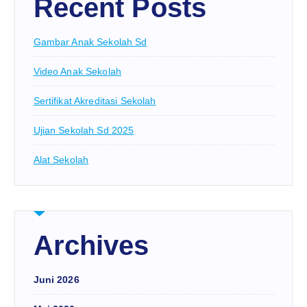
Recent Posts
Gambar Anak Sekolah Sd
Video Anak Sekolah
Sertifikat Akreditasi Sekolah
Ujian Sekolah Sd 2025
Alat Sekolah
Archives
Juni 2026