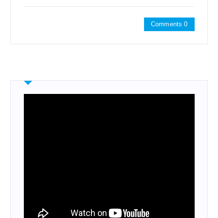
Comments 0