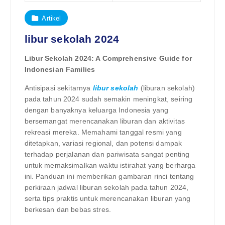
Artikel
libur sekolah 2024
Libur Sekolah 2024: A Comprehensive Guide for
Indonesian Families
Antisipasi sekitarnya
libur sekolah
(liburan sekolah)
pada tahun 2024 sudah semakin meningkat, seiring
dengan banyaknya keluarga Indonesia yang
bersemangat merencanakan liburan dan aktivitas
rekreasi mereka. Memahami tanggal resmi yang
ditetapkan, variasi regional, dan potensi dampak
terhadap perjalanan dan pariwisata sangat penting
untuk memaksimalkan waktu istirahat yang berharga
ini. Panduan ini memberikan gambaran rinci tentang
perkiraan jadwal liburan sekolah pada tahun 2024,
serta tips praktis untuk merencanakan liburan yang
berkesan dan bebas stres.