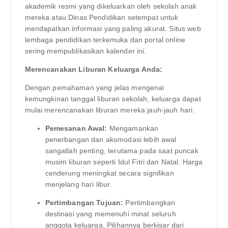
akademik resmi yang dikeluarkan oleh sekolah anak
mereka atau Dinas Pendidikan setempat untuk
mendapatkan informasi yang paling akurat. Situs web
lembaga pendidikan terkemuka dan portal online
sering mempublikasikan kalender ini.
Merencanakan Liburan Keluarga Anda:
Dengan pemahaman yang jelas mengenai
kemungkinan tanggal liburan sekolah, keluarga dapat
mulai merencanakan liburan mereka jauh-jauh hari.
Pemesanan Awal:
Mengamankan
penerbangan dan akomodasi lebih awal
sangatlah penting, terutama pada saat puncak
musim liburan seperti Idul Fitri dan Natal. Harga
cenderung meningkat secara signifikan
menjelang hari libur.
Pertimbangan Tujuan:
Pertimbangkan
destinasi yang memenuhi minat seluruh
anggota keluarga. Pilihannya berkisar dari