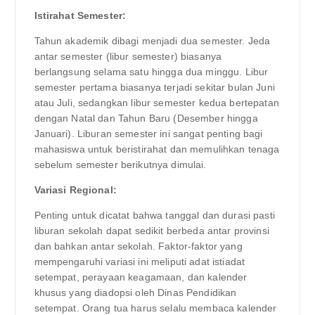
Istirahat Semester:
Tahun akademik dibagi menjadi dua semester. Jeda
antar semester (libur semester) biasanya
berlangsung selama satu hingga dua minggu. Libur
semester pertama biasanya terjadi sekitar bulan Juni
atau Juli, sedangkan libur semester kedua bertepatan
dengan Natal dan Tahun Baru (Desember hingga
Januari). Liburan semester ini sangat penting bagi
mahasiswa untuk beristirahat dan memulihkan tenaga
sebelum semester berikutnya dimulai.
Variasi Regional:
Penting untuk dicatat bahwa tanggal dan durasi pasti
liburan sekolah dapat sedikit berbeda antar provinsi
dan bahkan antar sekolah. Faktor-faktor yang
mempengaruhi variasi ini meliputi adat istiadat
setempat, perayaan keagamaan, dan kalender
khusus yang diadopsi oleh Dinas Pendidikan
setempat. Orang tua harus selalu membaca kalender