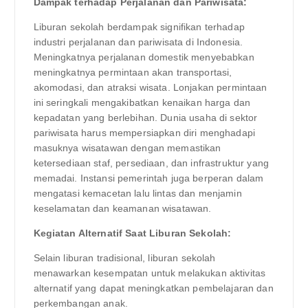
Dampak terhadap Perjalanan dan Pariwisata:
Liburan sekolah berdampak signifikan terhadap
industri perjalanan dan pariwisata di Indonesia.
Meningkatnya perjalanan domestik menyebabkan
meningkatnya permintaan akan transportasi,
akomodasi, dan atraksi wisata. Lonjakan permintaan
ini seringkali mengakibatkan kenaikan harga dan
kepadatan yang berlebihan. Dunia usaha di sektor
pariwisata harus mempersiapkan diri menghadapi
masuknya wisatawan dengan memastikan
ketersediaan staf, persediaan, dan infrastruktur yang
memadai. Instansi pemerintah juga berperan dalam
mengatasi kemacetan lalu lintas dan menjamin
keselamatan dan keamanan wisatawan.
Kegiatan Alternatif Saat Liburan Sekolah:
Selain liburan tradisional, liburan sekolah
menawarkan kesempatan untuk melakukan aktivitas
alternatif yang dapat meningkatkan pembelajaran dan
perkembangan anak.