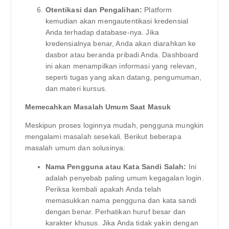
Otentikasi dan Pengalihan:
Platform
kemudian akan mengautentikasi kredensial
Anda terhadap database-nya. Jika
kredensialnya benar, Anda akan diarahkan ke
dasbor atau beranda pribadi Anda. Dashboard
ini akan menampilkan informasi yang relevan,
seperti tugas yang akan datang, pengumuman,
dan materi kursus.
Memecahkan Masalah Umum Saat Masuk
Meskipun proses loginnya mudah, pengguna mungkin
mengalami masalah sesekali. Berikut beberapa
masalah umum dan solusinya:
Nama Pengguna atau Kata Sandi Salah:
Ini
adalah penyebab paling umum kegagalan login.
Periksa kembali apakah Anda telah
memasukkan nama pengguna dan kata sandi
dengan benar. Perhatikan huruf besar dan
karakter khusus. Jika Anda tidak yakin dengan