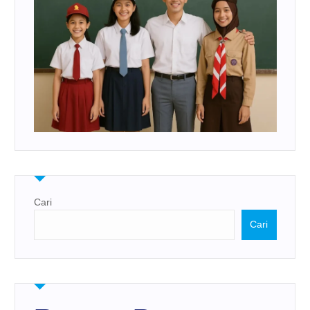
Cari
Cari