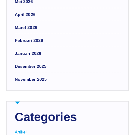
Mei 2026
April 2026
Maret 2026
Februari 2026
Januari 2026
Desember 2025
November 2025
Categories
Artikel