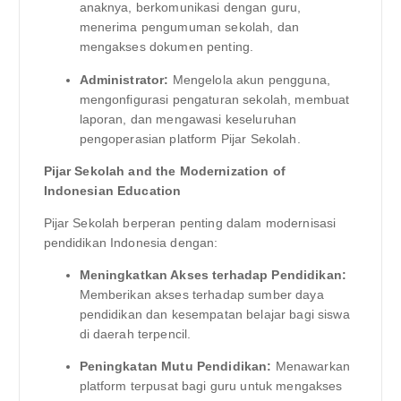
anaknya, berkomunikasi dengan guru,
menerima pengumuman sekolah, dan
mengakses dokumen penting.
Administrator:
Mengelola akun pengguna,
mengonfigurasi pengaturan sekolah, membuat
laporan, dan mengawasi keseluruhan
pengoperasian platform Pijar Sekolah.
Pijar Sekolah and the Modernization of
Indonesian Education
Pijar Sekolah berperan penting dalam modernisasi
pendidikan Indonesia dengan:
Meningkatkan Akses terhadap Pendidikan:
Memberikan akses terhadap sumber daya
pendidikan dan kesempatan belajar bagi siswa
di daerah terpencil.
Peningkatan Mutu Pendidikan:
Menawarkan
platform terpusat bagi guru untuk mengakses