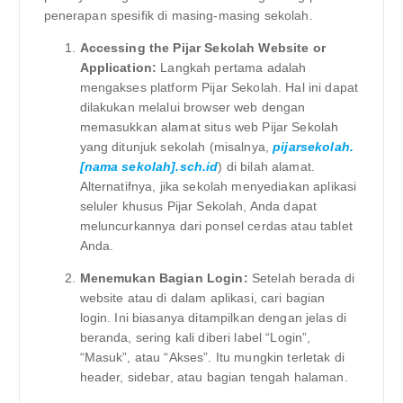
penerapan spesifik di masing-masing sekolah.
Accessing the Pijar Sekolah Website or
Application:
Langkah pertama adalah
mengakses platform Pijar Sekolah. Hal ini dapat
dilakukan melalui browser web dengan
memasukkan alamat situs web Pijar Sekolah
yang ditunjuk sekolah (misalnya,
pijarsekolah.
[nama sekolah].sch.id
) di bilah alamat.
Alternatifnya, jika sekolah menyediakan aplikasi
seluler khusus Pijar Sekolah, Anda dapat
meluncurkannya dari ponsel cerdas atau tablet
Anda.
Menemukan Bagian Login:
Setelah berada di
website atau di dalam aplikasi, cari bagian
login. Ini biasanya ditampilkan dengan jelas di
beranda, sering kali diberi label “Login”,
“Masuk”, atau “Akses”. Itu mungkin terletak di
header, sidebar, atau bagian tengah halaman.