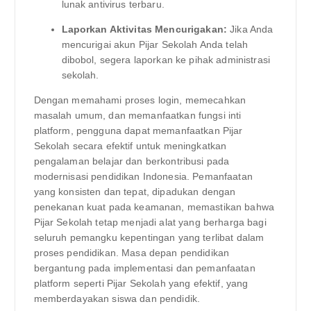
lunak antivirus terbaru.
Laporkan Aktivitas Mencurigakan:
Jika Anda
mencurigai akun Pijar Sekolah Anda telah
dibobol, segera laporkan ke pihak administrasi
sekolah.
Dengan memahami proses login, memecahkan
masalah umum, dan memanfaatkan fungsi inti
platform, pengguna dapat memanfaatkan Pijar
Sekolah secara efektif untuk meningkatkan
pengalaman belajar dan berkontribusi pada
modernisasi pendidikan Indonesia. Pemanfaatan
yang konsisten dan tepat, dipadukan dengan
penekanan kuat pada keamanan, memastikan bahwa
Pijar Sekolah tetap menjadi alat yang berharga bagi
seluruh pemangku kepentingan yang terlibat dalam
proses pendidikan. Masa depan pendidikan
bergantung pada implementasi dan pemanfaatan
platform seperti Pijar Sekolah yang efektif, yang
memberdayakan siswa dan pendidik.