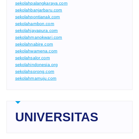
sekolahpalangkaraya.com
sekolahbanjarbaru.com
sekolahpontianak.com
sekolahambon.com
sekolahjayapura.com
sekolahmanokwari.com
sekolahnabire.com
sekolahwamena.com
sekolahsalor.com
sekolahindonesia.org
sekolahsorong.com
sekolahmamuju.com
UNIVERSITAS