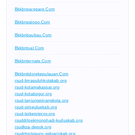
Bkkbnparepare.com
Bkkbnpalopo.com
Bkkbnbaubau.com
Bkkbntual.com
Bkkbnternate.com
Bkkbntidorekepulauan.com
rsud-limapuluhkotakab.org
rsud-kotamakassar.org
rsud-kotabogor.org
rsud-tanjungpinangkota.org
rsud-simeuluekab.org
rsud-tpikepriprov.org
rsuddrloekmonohadi-kuduskab.org
rsudksa-depok.org
rsudrtnotopuro-sidoarjokab.org