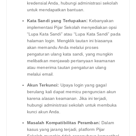
kredensial Anda, hubungi administrasi sekolah
untuk mendapatkan bantuan.
Kata Sandi yang Terlupakan:
Kebanyakan
implementasi Pijar Sekolah menyediakan opsi
“Lupa Kata Sandi” atau “Lupa Kata Sandi” pada
halaman login. Mengklik tautan ini biasanya
akan memandu Anda melalui proses
pengaturan ulang kata sandi, yang mungkin
melibatkan menjawab pertanyaan keamanan
atau menerima tautan pengaturan ulang
melalui email.
Akun Terkunci:
Upaya login yang gagal
berulang kali dapat memicu penguncian akun
karena alasan keamanan. Jika ini terjadi,
hubungi administrasi sekolah untuk membuka
kunci akun Anda.
Masalah Kompatibilitas Peramban:
Dalam
kasus yang jarang terjadi, platform Pijar
Sekolah mungkin tidak sepenuhnya kompatibel