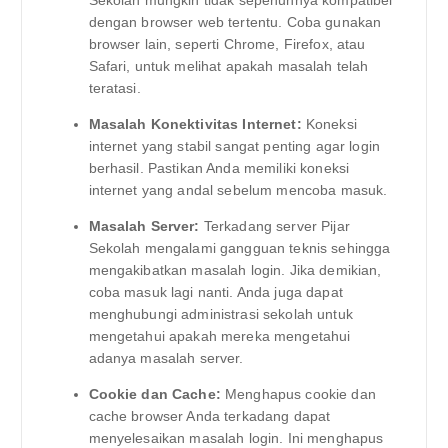
dengan browser web tertentu. Coba gunakan
browser lain, seperti Chrome, Firefox, atau
Safari, untuk melihat apakah masalah telah
teratasi.
Masalah Konektivitas Internet:
Koneksi
internet yang stabil sangat penting agar login
berhasil. Pastikan Anda memiliki koneksi
internet yang andal sebelum mencoba masuk.
Masalah Server:
Terkadang server Pijar
Sekolah mengalami gangguan teknis sehingga
mengakibatkan masalah login. Jika demikian,
coba masuk lagi nanti. Anda juga dapat
menghubungi administrasi sekolah untuk
mengetahui apakah mereka mengetahui
adanya masalah server.
Cookie dan Cache:
Menghapus cookie dan
cache browser Anda terkadang dapat
menyelesaikan masalah login. Ini menghapus