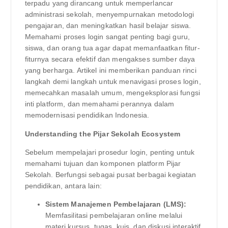
terpadu yang dirancang untuk memperlancar
administrasi sekolah, menyempurnakan metodologi
pengajaran, dan meningkatkan hasil belajar siswa.
Memahami proses login sangat penting bagi guru,
siswa, dan orang tua agar dapat memanfaatkan fitur-
fiturnya secara efektif dan mengakses sumber daya
yang berharga. Artikel ini memberikan panduan rinci
langkah demi langkah untuk menavigasi proses login,
memecahkan masalah umum, mengeksplorasi fungsi
inti platform, dan memahami perannya dalam
memodernisasi pendidikan Indonesia.
Understanding the Pijar Sekolah Ecosystem
Sebelum mempelajari prosedur login, penting untuk
memahami tujuan dan komponen platform Pijar
Sekolah. Berfungsi sebagai pusat berbagai kegiatan
pendidikan, antara lain:
Sistem Manajemen Pembelajaran (LMS):
Memfasilitasi pembelajaran online melalui
materi kursus, tugas, kuis, dan diskusi interaktif.