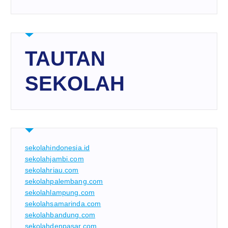
TAUTAN
SEKOLAH
sekolahindonesia.id
sekolahjambi.com
sekolahriau.com
sekolahpalembang.com
sekolahlampung.com
sekolahsamarinda.com
sekolahbandung.com
sekolahdenpasar.com