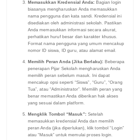
Memasukkan Kredensial Anda:
Bagian login
biasanya mengharuskan Anda memasukkan
nama pengguna dan kata sandi. Kredensial ini
disediakan oleh administrasi sekolah. Pastikan
Anda memasukkan informasi secara akurat,
perhatikan huruf besar dan karakter khusus.
Format nama pengguna yang umum mencakup
nomor ID siswa, ID guru, atau alamat email.
Memilih Peran Anda (Jika Berlaku):
Beberapa
penerapan Pijar Sekolah mengharuskan Anda
memilih peran sebelum masuk. Ini dapat
mencakup opsi seperti “Siswa”, “Guru”, “Orang
Tua”, atau “Administrator”. Memilih peran yang
benar memastikan Anda diberikan hak akses
yang sesuai dalam platform.
Mengklik Tombol “Masuk”:
Setelah
memasukkan kredensial Anda dan memilih
peran Anda (jika diperlukan), klik tombol “Login”
atau “Masuk” untuk memulai proses login.