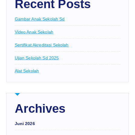
Recent Posts
Gambar Anak Sekolah Sd
Video Anak Sekolah
Sertifikat Akreditasi Sekolah
Ujian Sekolah Sd 2025
Alat Sekolah
Archives
Juni 2026