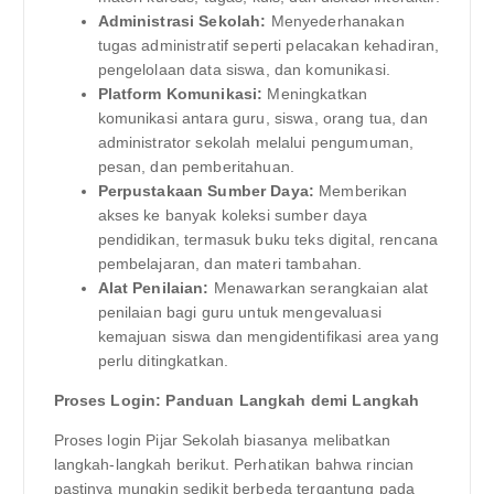
Administrasi Sekolah:
Menyederhanakan
tugas administratif seperti pelacakan kehadiran,
pengelolaan data siswa, dan komunikasi.
Platform Komunikasi:
Meningkatkan
komunikasi antara guru, siswa, orang tua, dan
administrator sekolah melalui pengumuman,
pesan, dan pemberitahuan.
Perpustakaan Sumber Daya:
Memberikan
akses ke banyak koleksi sumber daya
pendidikan, termasuk buku teks digital, rencana
pembelajaran, dan materi tambahan.
Alat Penilaian:
Menawarkan serangkaian alat
penilaian bagi guru untuk mengevaluasi
kemajuan siswa dan mengidentifikasi area yang
perlu ditingkatkan.
Proses Login: Panduan Langkah demi Langkah
Proses login Pijar Sekolah biasanya melibatkan
langkah-langkah berikut. Perhatikan bahwa rincian
pastinya mungkin sedikit berbeda tergantung pada