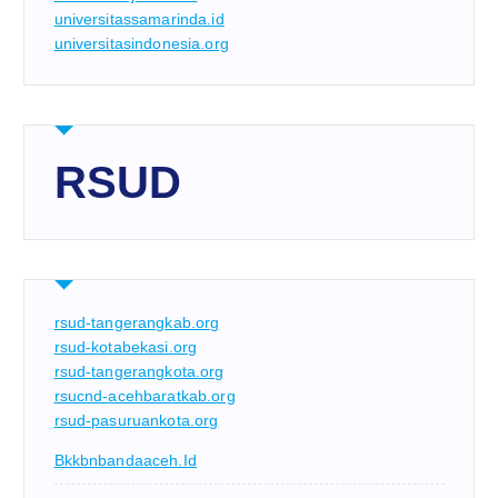
universitassamarinda.id
universitasindonesia.org
RSUD
rsud-tangerangkab.org
rsud-kotabekasi.org
rsud-tangerangkota.org
rsucnd-acehbaratkab.org
rsud-pasuruankota.org
Bkkbnbandaaceh.id