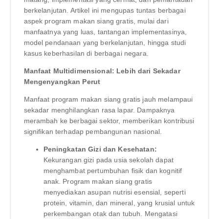
berkelanjutan. Artikel ini mengupas tuntas berbagai
aspek program makan siang gratis, mulai dari
manfaatnya yang luas, tantangan implementasinya,
model pendanaan yang berkelanjutan, hingga studi
kasus keberhasilan di berbagai negara.
Manfaat Multidimensional: Lebih dari Sekadar
Mengenyangkan Perut
Manfaat program makan siang gratis jauh melampaui
sekadar menghilangkan rasa lapar. Dampaknya
merambah ke berbagai sektor, memberikan kontribusi
signifikan terhadap pembangunan nasional.
Peningkatan Gizi dan Kesehatan:
Kekurangan gizi pada usia sekolah dapat
menghambat pertumbuhan fisik dan kognitif
anak. Program makan siang gratis
menyediakan asupan nutrisi esensial, seperti
protein, vitamin, dan mineral, yang krusial untuk
perkembangan otak dan tubuh. Mengatasi