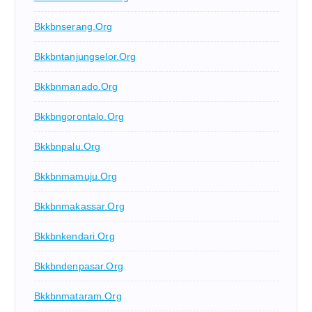
Bkkbnserang.org
Bkkbntanjungselor.org
Bkkbnmanado.org
Bkkbngorontalo.org
Bkkbnpalu.org
Bkkbnmamuju.org
Bkkbnmakassar.org
Bkkbnkendari.org
Bkkbndenpasar.org
Bkkbnmataram.org