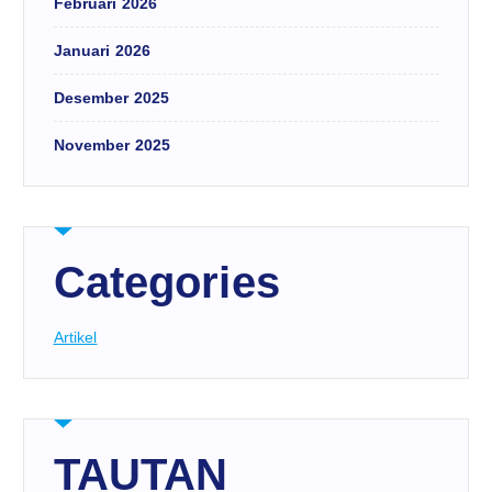
Februari 2026
Januari 2026
Desember 2025
November 2025
Categories
Artikel
TAUTAN