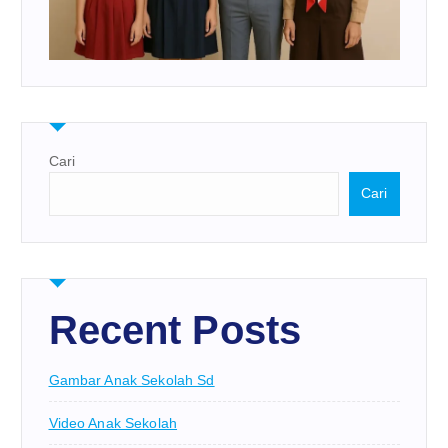
Cari
Cari
Recent Posts
Gambar Anak Sekolah Sd
Video Anak Sekolah