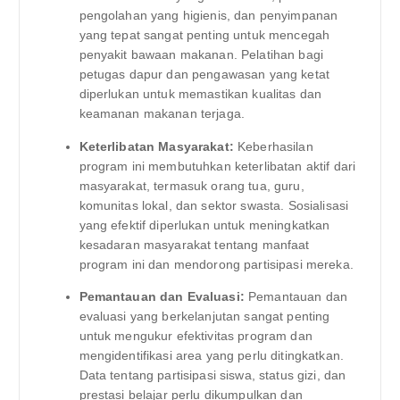
pengolahan yang higienis, dan penyimpanan
yang tepat sangat penting untuk mencegah
penyakit bawaan makanan. Pelatihan bagi
petugas dapur dan pengawasan yang ketat
diperlukan untuk memastikan kualitas dan
keamanan makanan terjaga.
Keterlibatan Masyarakat:
Keberhasilan
program ini membutuhkan keterlibatan aktif dari
masyarakat, termasuk orang tua, guru,
komunitas lokal, dan sektor swasta. Sosialisasi
yang efektif diperlukan untuk meningkatkan
kesadaran masyarakat tentang manfaat
program ini dan mendorong partisipasi mereka.
Pemantauan dan Evaluasi:
Pemantauan dan
evaluasi yang berkelanjutan sangat penting
untuk mengukur efektivitas program dan
mengidentifikasi area yang perlu ditingkatkan.
Data tentang partisipasi siswa, status gizi, dan
prestasi belajar perlu dikumpulkan dan