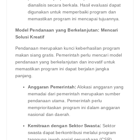
dianalisis secara berkala. Hasil evaluasi dapat
digunakan untuk memperbaiki program dan
memastikan program ini mencapai tujuannya.
Model Pendanaan yang Berkelanjutan: Mencari
Solusi Kreatif
Pendanaan merupakan kunci keberhasilan program
makan siang gratis. Pemerintah perlu mencari model
pendanaan yang berkelanjutan dan inovatif untuk
memastikan program ini dapat berjalan jangka
panjang.
Anggaran Pemerintah:
Alokasi anggaran yang
memadai dari pemerintah merupakan sumber
pendanaan utama. Pemerintah perlu
memprioritaskan program ini dalam anggaran
nasional dan daerah.
Kemitraan dengan Sektor Swasta:
Sektor
swasta dapat berkontribusi melalui program
tanggung jawab sosial perusahaan (CSR).