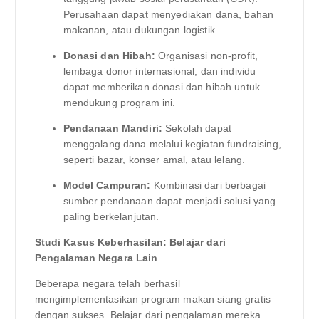
Perusahaan dapat menyediakan dana, bahan
makanan, atau dukungan logistik.
Donasi dan Hibah:
Organisasi non-profit,
lembaga donor internasional, dan individu
dapat memberikan donasi dan hibah untuk
mendukung program ini.
Pendanaan Mandiri:
Sekolah dapat
menggalang dana melalui kegiatan fundraising,
seperti bazar, konser amal, atau lelang.
Model Campuran:
Kombinasi dari berbagai
sumber pendanaan dapat menjadi solusi yang
paling berkelanjutan.
Studi Kasus Keberhasilan: Belajar dari
Pengalaman Negara Lain
Beberapa negara telah berhasil
mengimplementasikan program makan siang gratis
dengan sukses. Belajar dari pengalaman mereka