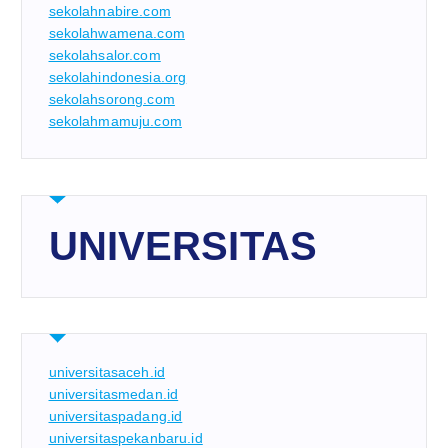
sekolahnabire.com
sekolahwamena.com
sekolahsalor.com
sekolahindonesia.org
sekolahsorong.com
sekolahmamuju.com
UNIVERSITAS
universitasaceh.id
universitasmedan.id
universitaspadang.id
universitaspekanbaru.id