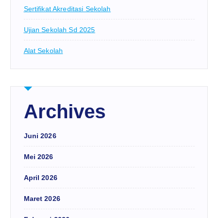
Sertifikat Akreditasi Sekolah
Ujian Sekolah Sd 2025
Alat Sekolah
Archives
Juni 2026
Mei 2026
April 2026
Maret 2026