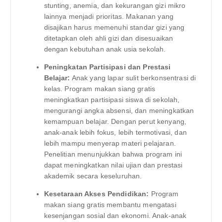
stunting, anemia, dan kekurangan gizi mikro
lainnya menjadi prioritas. Makanan yang
disajikan harus memenuhi standar gizi yang
ditetapkan oleh ahli gizi dan disesuaikan
dengan kebutuhan anak usia sekolah.
Peningkatan Partisipasi dan Prestasi
Belajar:
Anak yang lapar sulit berkonsentrasi di
kelas. Program makan siang gratis
meningkatkan partisipasi siswa di sekolah,
mengurangi angka absensi, dan meningkatkan
kemampuan belajar. Dengan perut kenyang,
anak-anak lebih fokus, lebih termotivasi, dan
lebih mampu menyerap materi pelajaran.
Penelitian menunjukkan bahwa program ini
dapat meningkatkan nilai ujian dan prestasi
akademik secara keseluruhan.
Kesetaraan Akses Pendidikan:
Program
makan siang gratis membantu mengatasi
kesenjangan sosial dan ekonomi. Anak-anak