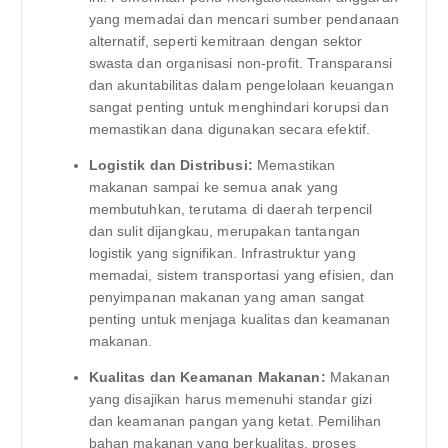
yang memadai dan mencari sumber pendanaan
alternatif, seperti kemitraan dengan sektor
swasta dan organisasi non-profit. Transparansi
dan akuntabilitas dalam pengelolaan keuangan
sangat penting untuk menghindari korupsi dan
memastikan dana digunakan secara efektif.
Logistik dan Distribusi:
Memastikan
makanan sampai ke semua anak yang
membutuhkan, terutama di daerah terpencil
dan sulit dijangkau, merupakan tantangan
logistik yang signifikan. Infrastruktur yang
memadai, sistem transportasi yang efisien, dan
penyimpanan makanan yang aman sangat
penting untuk menjaga kualitas dan keamanan
makanan.
Kualitas dan Keamanan Makanan:
Makanan
yang disajikan harus memenuhi standar gizi
dan keamanan pangan yang ketat. Pemilihan
bahan makanan yang berkualitas, proses