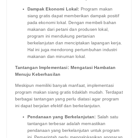
Dampak Ekonomi Lokal:
Program makan
siang gratis dapat memberikan dampak positif
pada ekonomi lokal. Dengan membeli bahan
makanan dari petani dan produsen lokal,
program ini mendukung pertanian
berkelanjutan dan menciptakan lapangan kerja.
Hal ini juga mendorong pertumbuhan industri
makanan dan minuman lokal.
Tantangan Implementasi: Mengatasi Hambatan
Menuju Keberhasilan
Meskipun memiliki banyak manfaat, implementasi
program makan siang gratis tidaklah mudah. Terdapat
berbagai tantangan yang perlu diatasi agar program
ini dapat berjalan efektif dan berkelanjutan.
Pendanaan yang Berkelanjutan:
Salah satu
tantangan terbesar adalah memastikan
pendanaan yang berkelanjutan untuk program
ini. Pemerintah perlu mengalokasikan anggaran