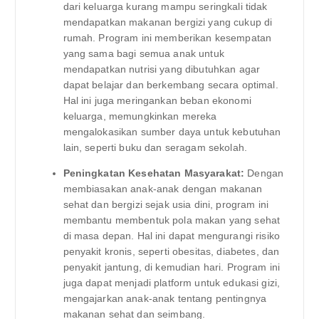
dari keluarga kurang mampu seringkali tidak
mendapatkan makanan bergizi yang cukup di
rumah. Program ini memberikan kesempatan
yang sama bagi semua anak untuk
mendapatkan nutrisi yang dibutuhkan agar
dapat belajar dan berkembang secara optimal.
Hal ini juga meringankan beban ekonomi
keluarga, memungkinkan mereka
mengalokasikan sumber daya untuk kebutuhan
lain, seperti buku dan seragam sekolah.
Peningkatan Kesehatan Masyarakat:
Dengan
membiasakan anak-anak dengan makanan
sehat dan bergizi sejak usia dini, program ini
membantu membentuk pola makan yang sehat
di masa depan. Hal ini dapat mengurangi risiko
penyakit kronis, seperti obesitas, diabetes, dan
penyakit jantung, di kemudian hari. Program ini
juga dapat menjadi platform untuk edukasi gizi,
mengajarkan anak-anak tentang pentingnya
makanan sehat dan seimbang.