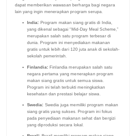
dapat memberikan wawasan berharga bagi negara
lain yang ingin menerapkan program serupa.
India:
Program makan siang gratis di India,
yang dikenal sebagai “Mid-Day Meal Scheme,”
merupakan salah satu program terbesar di
dunia. Program ini menyediakan makanan
gratis untuk lebih dari 120 juta anak di sekolah-
sekolah pemerintah.
Finlandia:
Finlandia merupakan salah satu
negara pertama yang menerapkan program
makan siang gratis untuk semua siswa.
Program ini telah terbukti meningkatkan
kesehatan dan prestasi belajar siswa.
Swedia:
Swedia juga memiliki program makan
siang gratis yang sukses. Program ini fokus
pada penyediaan makanan sehat dan bergizi
yang diproduksi secara lokal.
Brazil:
Brazil memiliki program makan siang