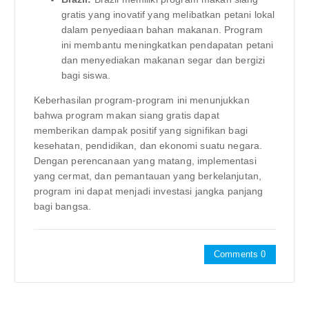
gratis yang inovatif yang melibatkan petani lokal
dalam penyediaan bahan makanan. Program
ini membantu meningkatkan pendapatan petani
dan menyediakan makanan segar dan bergizi
bagi siswa.
Keberhasilan program-program ini menunjukkan
bahwa program makan siang gratis dapat
memberikan dampak positif yang signifikan bagi
kesehatan, pendidikan, dan ekonomi suatu negara.
Dengan perencanaan yang matang, implementasi
yang cermat, dan pemantauan yang berkelanjutan,
program ini dapat menjadi investasi jangka panjang
bagi bangsa.
Comments 0