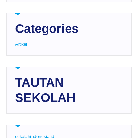
Categories
Artikel
TAUTAN
SEKOLAH
sekolahindonesia.id