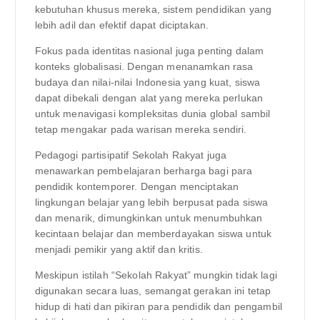
kebutuhan khusus mereka, sistem pendidikan yang
lebih adil dan efektif dapat diciptakan.
Fokus pada identitas nasional juga penting dalam
konteks globalisasi. Dengan menanamkan rasa
budaya dan nilai-nilai Indonesia yang kuat, siswa
dapat dibekali dengan alat yang mereka perlukan
untuk menavigasi kompleksitas dunia global sambil
tetap mengakar pada warisan mereka sendiri.
Pedagogi partisipatif Sekolah Rakyat juga
menawarkan pembelajaran berharga bagi para
pendidik kontemporer. Dengan menciptakan
lingkungan belajar yang lebih berpusat pada siswa
dan menarik, dimungkinkan untuk menumbuhkan
kecintaan belajar dan memberdayakan siswa untuk
menjadi pemikir yang aktif dan kritis.
Meskipun istilah “Sekolah Rakyat” mungkin tidak lagi
digunakan secara luas, semangat gerakan ini tetap
hidup di hati dan pikiran para pendidik dan pengambil