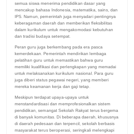
semua siswa menerima pendidikan dasar yang
mencakup bahasa Indonesia, matematika, sains, dan
IPS. Namun, pemerintah juga menyadari pentingnya
keberagaman daerah dan memberikan fleksibilitas
dalam kurikulum untuk mengakomodasi kebutuhan
dan tradisi budaya setempat.
Peran guru juga berkembang pada era pasca
kemerdekaan. Pemerintah mendirikan lembaga
pelatihan guru untuk memastikan bahwa guru
memiliki kualifikasi dan perlengkapan yang memadai
untuk melaksanakan kurikulum nasional. Para guru
juga diberi status pegawai negeri, yang memberi
mereka keamanan kerja dan gaji tetap.
Meskipun terdapat upaya-upaya untuk
menstandardisasi dan memprofesionalkan sistem
pendidikan, semangat Sekolah Rakyat terus bergema
di banyak komunitas. Di beberapa daerah, khususnya
di daerah pedesaan dan terpencil, sekolah berbasis
masyarakat terus beroperasi, seringkali melengkapi