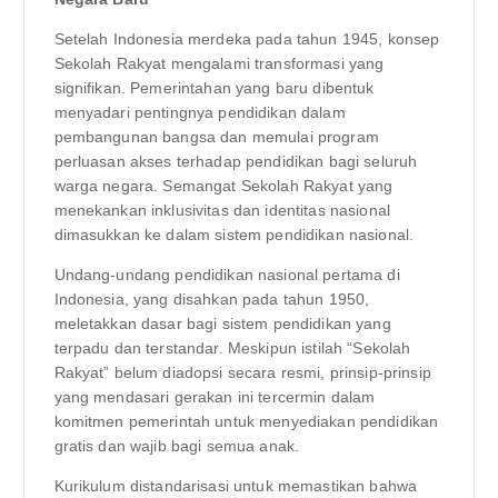
Setelah Indonesia merdeka pada tahun 1945, konsep
Sekolah Rakyat mengalami transformasi yang
signifikan. Pemerintahan yang baru dibentuk
menyadari pentingnya pendidikan dalam
pembangunan bangsa dan memulai program
perluasan akses terhadap pendidikan bagi seluruh
warga negara. Semangat Sekolah Rakyat yang
menekankan inklusivitas dan identitas nasional
dimasukkan ke dalam sistem pendidikan nasional.
Undang-undang pendidikan nasional pertama di
Indonesia, yang disahkan pada tahun 1950,
meletakkan dasar bagi sistem pendidikan yang
terpadu dan terstandar. Meskipun istilah “Sekolah
Rakyat” belum diadopsi secara resmi, prinsip-prinsip
yang mendasari gerakan ini tercermin dalam
komitmen pemerintah untuk menyediakan pendidikan
gratis dan wajib bagi semua anak.
Kurikulum distandarisasi untuk memastikan bahwa