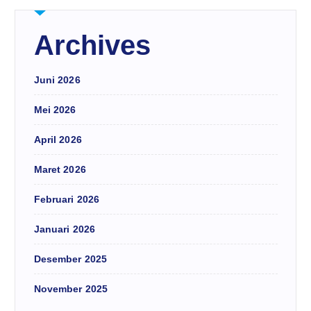
Archives
Juni 2026
Mei 2026
April 2026
Maret 2026
Februari 2026
Januari 2026
Desember 2025
November 2025