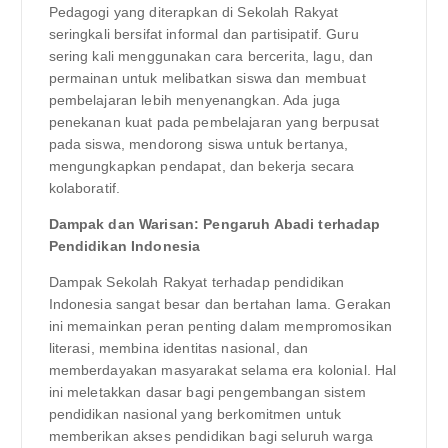
Pedagogi yang diterapkan di Sekolah Rakyat
seringkali bersifat informal dan partisipatif. Guru
sering kali menggunakan cara bercerita, lagu, dan
permainan untuk melibatkan siswa dan membuat
pembelajaran lebih menyenangkan. Ada juga
penekanan kuat pada pembelajaran yang berpusat
pada siswa, mendorong siswa untuk bertanya,
mengungkapkan pendapat, dan bekerja secara
kolaboratif.
Dampak dan Warisan: Pengaruh Abadi terhadap
Pendidikan Indonesia
Dampak Sekolah Rakyat terhadap pendidikan
Indonesia sangat besar dan bertahan lama. Gerakan
ini memainkan peran penting dalam mempromosikan
literasi, membina identitas nasional, dan
memberdayakan masyarakat selama era kolonial. Hal
ini meletakkan dasar bagi pengembangan sistem
pendidikan nasional yang berkomitmen untuk
memberikan akses pendidikan bagi seluruh warga