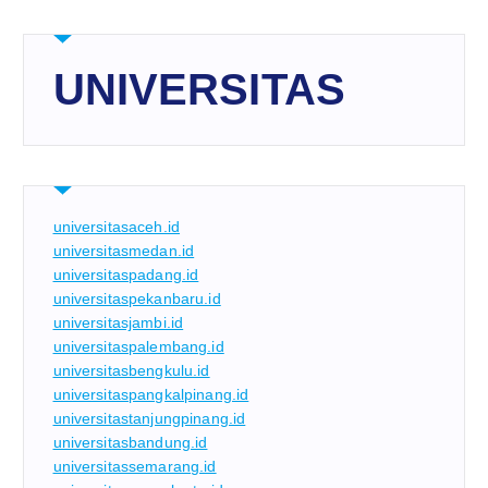
UNIVERSITAS
universitasaceh.id
universitasmedan.id
universitaspadang.id
universitaspekanbaru.id
universitasjambi.id
universitaspalembang.id
universitasbengkulu.id
universitaspangkalpinang.id
universitastanjungpinang.id
universitasbandung.id
universitassemarang.id