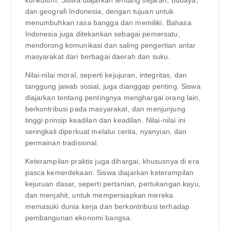
dan geografi Indonesia, dengan tujuan untuk
menumbuhkan rasa bangga dan memiliki. Bahasa
Indonesia juga ditekankan sebagai pemersatu,
mendorong komunikasi dan saling pengertian antar
masyarakat dari berbagai daerah dan suku.
Nilai-nilai moral, seperti kejujuran, integritas, dan
tanggung jawab sosial, juga dianggap penting. Siswa
diajarkan tentang pentingnya menghargai orang lain,
berkontribusi pada masyarakat, dan menjunjung
tinggi prinsip keadilan dan keadilan. Nilai-nilai ini
seringkali diperkuat melalui cerita, nyanyian, dan
permainan tradisional.
Keterampilan praktis juga dihargai, khususnya di era
pasca kemerdekaan. Siswa diajarkan keterampilan
kejuruan dasar, seperti pertanian, pertukangan kayu,
dan menjahit, untuk mempersiapkan mereka
memasuki dunia kerja dan berkontribusi terhadap
pembangunan ekonomi bangsa.