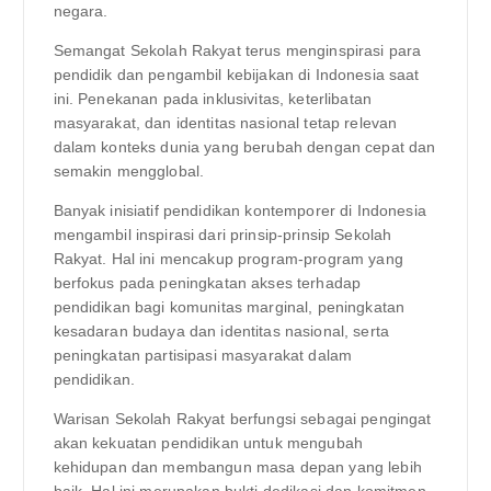
negara.
Semangat Sekolah Rakyat terus menginspirasi para
pendidik dan pengambil kebijakan di Indonesia saat
ini. Penekanan pada inklusivitas, keterlibatan
masyarakat, dan identitas nasional tetap relevan
dalam konteks dunia yang berubah dengan cepat dan
semakin mengglobal.
Banyak inisiatif pendidikan kontemporer di Indonesia
mengambil inspirasi dari prinsip-prinsip Sekolah
Rakyat. Hal ini mencakup program-program yang
berfokus pada peningkatan akses terhadap
pendidikan bagi komunitas marginal, peningkatan
kesadaran budaya dan identitas nasional, serta
peningkatan partisipasi masyarakat dalam
pendidikan.
Warisan Sekolah Rakyat berfungsi sebagai pengingat
akan kekuatan pendidikan untuk mengubah
kehidupan dan membangun masa depan yang lebih