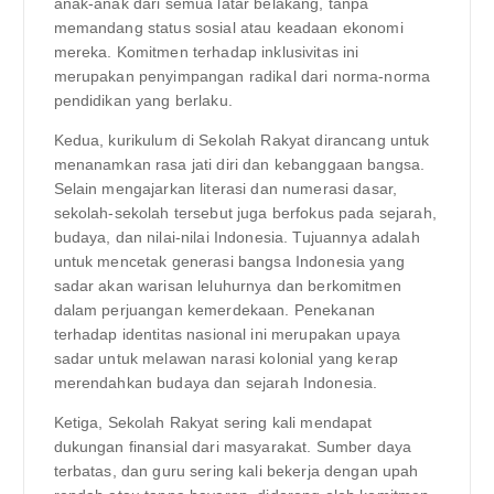
anak-anak dari semua latar belakang, tanpa
memandang status sosial atau keadaan ekonomi
mereka. Komitmen terhadap inklusivitas ini
merupakan penyimpangan radikal dari norma-norma
pendidikan yang berlaku.
Kedua, kurikulum di Sekolah Rakyat dirancang untuk
menanamkan rasa jati diri dan kebanggaan bangsa.
Selain mengajarkan literasi dan numerasi dasar,
sekolah-sekolah tersebut juga berfokus pada sejarah,
budaya, dan nilai-nilai Indonesia. Tujuannya adalah
untuk mencetak generasi bangsa Indonesia yang
sadar akan warisan leluhurnya dan berkomitmen
dalam perjuangan kemerdekaan. Penekanan
terhadap identitas nasional ini merupakan upaya
sadar untuk melawan narasi kolonial yang kerap
merendahkan budaya dan sejarah Indonesia.
Ketiga, Sekolah Rakyat sering kali mendapat
dukungan finansial dari masyarakat. Sumber daya
terbatas, dan guru sering kali bekerja dengan upah