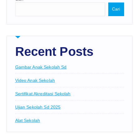
Cari
Recent Posts
Gambar Anak Sekolah Sd
Video Anak Sekolah
Sertifikat Akreditasi Sekolah
Ujian Sekolah Sd 2025
Alat Sekolah