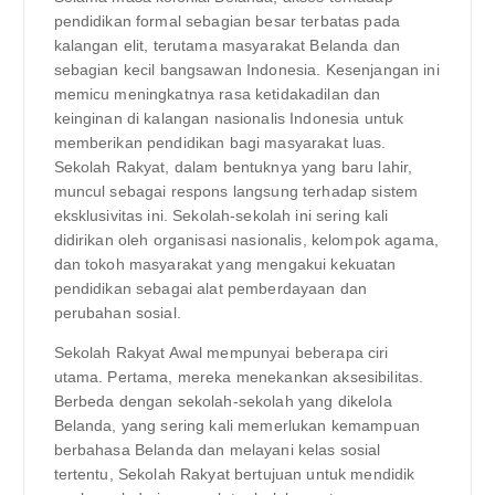
pendidikan formal sebagian besar terbatas pada
kalangan elit, terutama masyarakat Belanda dan
sebagian kecil bangsawan Indonesia. Kesenjangan ini
memicu meningkatnya rasa ketidakadilan dan
keinginan di kalangan nasionalis Indonesia untuk
memberikan pendidikan bagi masyarakat luas.
Sekolah Rakyat, dalam bentuknya yang baru lahir,
muncul sebagai respons langsung terhadap sistem
eksklusivitas ini. Sekolah-sekolah ini sering kali
didirikan oleh organisasi nasionalis, kelompok agama,
dan tokoh masyarakat yang mengakui kekuatan
pendidikan sebagai alat pemberdayaan dan
perubahan sosial.
Sekolah Rakyat Awal mempunyai beberapa ciri
utama. Pertama, mereka menekankan aksesibilitas.
Berbeda dengan sekolah-sekolah yang dikelola
Belanda, yang sering kali memerlukan kemampuan
berbahasa Belanda dan melayani kelas sosial
tertentu, Sekolah Rakyat bertujuan untuk mendidik