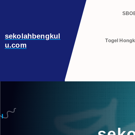
S
k
SBO
i
p
t
sekolahbengkul
Togel Hong
o
u.com
c
o
n
t
e
n
t
seko