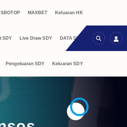
SBOTOP
MAXBET
Keluaran HK
t SDY
Live Draw SDY
DATA SDY
Pengeluaran SDY
Keluaran SDY
ensos