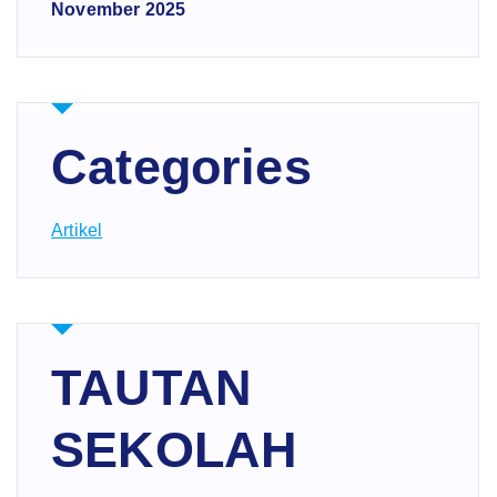
November 2025
Categories
Artikel
TAUTAN
SEKOLAH