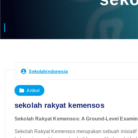
Sekolahindonesia
Artikel
sekolah rakyat kemensos
Sekolah Rakyat Kemensos: A Ground-Level Examin
Sekolah Rakyat Kemensos merupakan sebuah inisiatif p