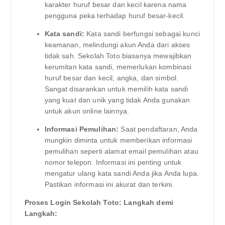
karakter huruf besar dan kecil karena nama
pengguna peka terhadap huruf besar-kecil.
Kata sandi:
Kata sandi berfungsi sebagai kunci
keamanan, melindungi akun Anda dari akses
tidak sah. Sekolah Toto biasanya mewajibkan
kerumitan kata sandi, memerlukan kombinasi
huruf besar dan kecil, angka, dan simbol.
Sangat disarankan untuk memilih kata sandi
yang kuat dan unik yang tidak Anda gunakan
untuk akun online lainnya.
Informasi Pemulihan:
Saat pendaftaran, Anda
mungkin diminta untuk memberikan informasi
pemulihan seperti alamat email pemulihan atau
nomor telepon. Informasi ini penting untuk
mengatur ulang kata sandi Anda jika Anda lupa.
Pastikan informasi ini akurat dan terkini.
Proses Login Sekolah Toto: Langkah demi
Langkah: