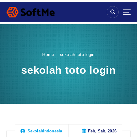
S
k
i
p
t
o
c
o
Home
sekolah toto login
n
t
sekolah toto login
e
n
t
Feb, Sab, 2026
Sekolahindonesia