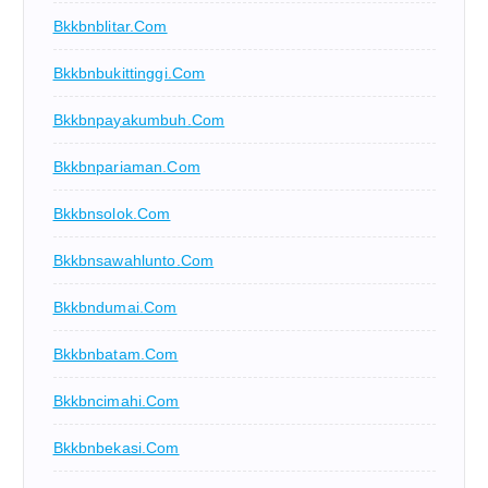
Bkkbnblitar.com
Bkkbnbukittinggi.com
Bkkbnpayakumbuh.com
Bkkbnpariaman.com
Bkkbnsolok.com
Bkkbnsawahlunto.com
Bkkbndumai.com
Bkkbnbatam.com
Bkkbncimahi.com
Bkkbnbekasi.com