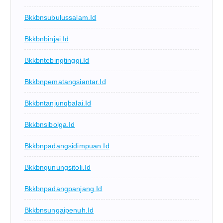
Bkkbnsubulussalam.id
Bkkbnbinjai.id
Bkkbntebingtinggi.id
Bkkbnpematangsiantar.id
Bkkbntanjungbalai.id
Bkkbnsibolga.id
Bkkbnpadangsidimpuan.id
Bkkbngunungsitoli.id
Bkkbnpadangpanjang.id
Bkkbnsungaipenuh.id