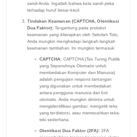
sandi Anda. Ingatlah bahwa kata sandi peka
terhadap huruf besar-kecil.
Tindakan Keamanan (CAPTCHA, Otentikasi
Dua Faktor):
Tergantung pada protokol
keamanan yang diterapkan oleh Sekolah Toto,
Anda mungkin menghadapi langkah-langkah
keamanan tambahan. Ini mungkin termasuk:
CAPTCHA:
CAPTCHA (Tes Turing Publik
yang Sepenuhnya Otomatis untuk
membedakan Komputer dan Manusia)
adalah pengujian respons tantangan
yang digunakan untuk membedakan
antara pengguna manusia dan bot
otomatis. Anda mungkin diminta untuk
mengidentifikasi gambar, mengetik teks
yang terdistorsi, atau memecahkan teka-
teki sederhana.
Otentikasi Dua Faktor (2FA):
2FA