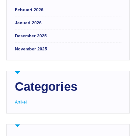
Februari 2026
Januari 2026
Desember 2025
November 2025
Categories
Artikel