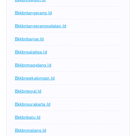
Bkkbntangerang.id
Bkkbntangerangselatan.id
Bkkbnbanjar.id
Bkkbnsalatiga.id
Bkkbnmagelang.id
Bkkbnpekalongan.id
Bkkbntegal.id
Bkkbnsurakarta.id
Bkkbnbatu.id
Bkkbnmalang.id