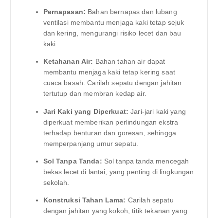
Pernapasan:
Bahan bernapas dan lubang
ventilasi membantu menjaga kaki tetap sejuk
dan kering, mengurangi risiko lecet dan bau
kaki.
Ketahanan Air:
Bahan tahan air dapat
membantu menjaga kaki tetap kering saat
cuaca basah. Carilah sepatu dengan jahitan
tertutup dan membran kedap air.
Jari Kaki yang Diperkuat:
Jari-jari kaki yang
diperkuat memberikan perlindungan ekstra
terhadap benturan dan goresan, sehingga
memperpanjang umur sepatu.
Sol Tanpa Tanda:
Sol tanpa tanda mencegah
bekas lecet di lantai, yang penting di lingkungan
sekolah.
Konstruksi Tahan Lama:
Carilah sepatu
dengan jahitan yang kokoh, titik tekanan yang