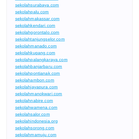
sekolahsurabaya.com
sekolahpalu.com
sekolahmakassar.com
sekolahkendari.com
sekolahgorontalo.com
sekolahtanjungselor.com
sekolahmanado.com
sekolahkupang.com
sekolahpalangkaraya.com
sekolahbanjarbaru.com
sekolahpontianak.com
sekolahambon.com
sekolahjayapura.com
sekolahmanokwari.com
sekolahnabire.com
sekolahwamena.com
sekolahsalor.com
sekolahindonesia.org
sekolahsorong.com
sekolahmamuju.com