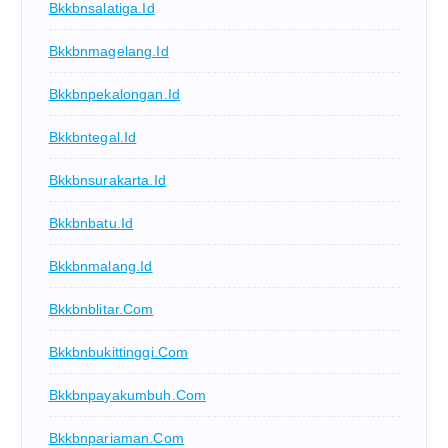
Bkkbnsalatiga.id
Bkkbnmagelang.id
Bkkbnpekalongan.id
Bkkbntegal.id
Bkkbnsurakarta.id
Bkkbnbatu.id
Bkkbnmalang.id
Bkkbnblitar.com
Bkkbnbukittinggi.com
Bkkbnpayakumbuh.com
Bkkbnpariaman.com