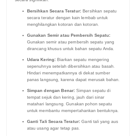
Bersihkan Secara Teratur:
Bersihkan sepatu
secara teratur dengan kain lembab untuk
menghilangkan kotoran dan kotoran.
Gunakan Semir atau Pembersih Sepatu:
Gunakan semir atau pembersih sepatu yang
dirancang khusus untuk bahan sepatu Anda.
Udara Kering:
Biarkan sepatu mengering
sepenuhnya setelah dibersihkan atau basah.
Hindari menempatkannya di dekat sumber
panas langsung, karena dapat merusak bahan.
Simpan dengan Benar:
Simpan sepatu di
tempat sejuk dan kering, jauh dari sinar
matahari langsung. Gunakan pohon sepatu
untuk membantu mempertahankan bentuknya.
Ganti Tali Secara Teratur:
Ganti tali yang aus
atau usang agar tetap pas.