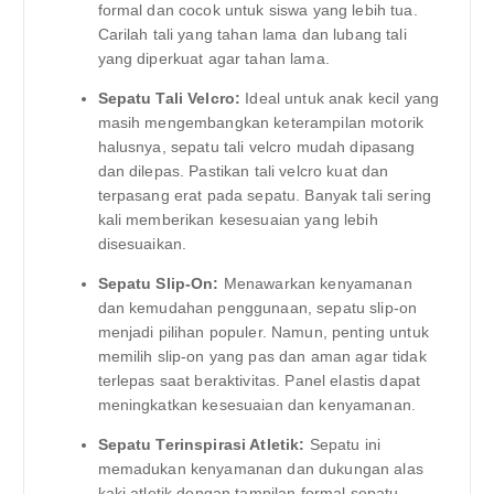
formal dan cocok untuk siswa yang lebih tua.
Carilah tali yang tahan lama dan lubang tali
yang diperkuat agar tahan lama.
Sepatu Tali Velcro:
Ideal untuk anak kecil yang
masih mengembangkan keterampilan motorik
halusnya, sepatu tali velcro mudah dipasang
dan dilepas. Pastikan tali velcro kuat dan
terpasang erat pada sepatu. Banyak tali sering
kali memberikan kesesuaian yang lebih
disesuaikan.
Sepatu Slip-On:
Menawarkan kenyamanan
dan kemudahan penggunaan, sepatu slip-on
menjadi pilihan populer. Namun, penting untuk
memilih slip-on yang pas dan aman agar tidak
terlepas saat beraktivitas. Panel elastis dapat
meningkatkan kesesuaian dan kenyamanan.
Sepatu Terinspirasi Atletik:
Sepatu ini
memadukan kenyamanan dan dukungan alas
kaki atletik dengan tampilan formal sepatu