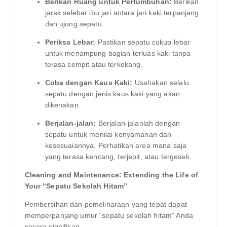
Berikan Ruang untuk Pertumbuhan:
Berikan
jarak selebar ibu jari antara jari kaki terpanjang
dan ujung sepatu.
Periksa Lebar:
Pastikan sepatu cukup lebar
untuk menampung bagian terluas kaki tanpa
terasa sempit atau terkekang.
Coba dengan Kaus Kaki:
Usahakan selalu
sepatu dengan jenis kaus kaki yang akan
dikenakan.
Berjalan-jalan:
Berjalan-jalanlah dengan
sepatu untuk menilai kenyamanan dan
kesesuaiannya. Perhatikan area mana saja
yang terasa kencang, terjepit, atau tergesek.
Cleaning and Maintenance: Extending the Life of
Your “Sepatu Sekolah Hitam”
Pembersihan dan pemeliharaan yang tepat dapat
memperpanjang umur “sepatu sekolah hitam” Anda
secara signifikan.