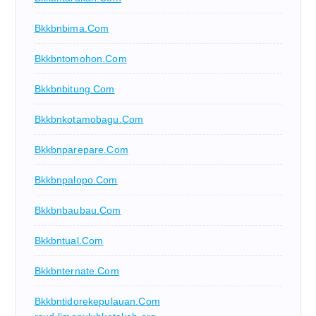
Bkkbnbima.com
Bkkbntomohon.com
Bkkbnbitung.com
Bkkbnkotamobagu.com
Bkkbnparepare.com
Bkkbnpalopo.com
Bkkbnbaubau.com
Bkkbntual.com
Bkkbnternate.com
Bkkbntidorekepulauan.com