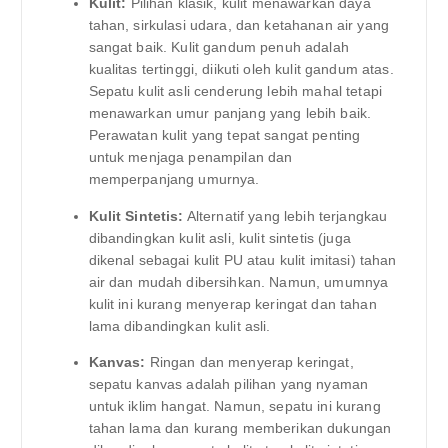
Kulit:
Pilihan klasik, kulit menawarkan daya
tahan, sirkulasi udara, dan ketahanan air yang
sangat baik. Kulit gandum penuh adalah
kualitas tertinggi, diikuti oleh kulit gandum atas.
Sepatu kulit asli cenderung lebih mahal tetapi
menawarkan umur panjang yang lebih baik.
Perawatan kulit yang tepat sangat penting
untuk menjaga penampilan dan
memperpanjang umurnya.
Kulit Sintetis:
Alternatif yang lebih terjangkau
dibandingkan kulit asli, kulit sintetis (juga
dikenal sebagai kulit PU atau kulit imitasi) tahan
air dan mudah dibersihkan. Namun, umumnya
kulit ini kurang menyerap keringat dan tahan
lama dibandingkan kulit asli.
Kanvas:
Ringan dan menyerap keringat,
sepatu kanvas adalah pilihan yang nyaman
untuk iklim hangat. Namun, sepatu ini kurang
tahan lama dan kurang memberikan dukungan