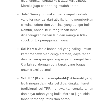
dibandingkan sepatu kulit atau kulit sintetis.
Mereka juga cenderung mudah kotor.
Jala:
Sering digunakan pada sepatu sekolah
yang terinspirasi dari atletik, jaring memberikan
sirkulasi udara dan ventilasi yang sangat baik.
Namun, bahan ini kurang tahan lama
dibandingkan bahan lain dan mungkin tidak
cocok untuk penggunaan kasar.
Sol Karet:
Jenis bahan sol yang paling umum,
karet menawarkan cengkeraman, daya tahan,
dan penyerapan guncangan yang sangat baik.
Carilah sol dengan pola tapak yang bagus
untuk traksi optimal.
Sol TPR (Karet Termoplastik):
Alternatif yang
lebih ringan dan fleksibel dibandingkan karet
tradisional, sol TPR menawarkan cengkeraman
dan daya tahan yang baik. Mereka juga lebih
tahan terhadap retak dan abrasi.