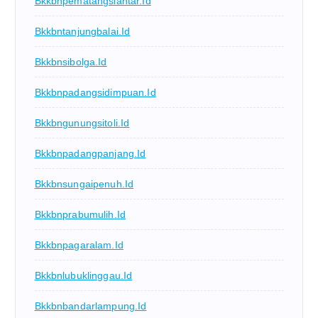
Bkkbnpematangsiantar.id
Bkkbntanjungbalai.id
Bkkbnsibolga.id
Bkkbnpadangsidimpuan.id
Bkkbngunungsitoli.id
Bkkbnpadangpanjang.id
Bkkbnsungaipenuh.id
Bkkbnprabumulih.id
Bkkbnpagaralam.id
Bkkbnlubuklinggau.id
Bkkbnbandarlampung.id