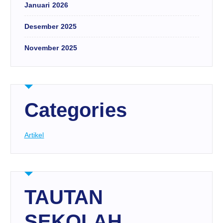
Januari 2026
Desember 2025
November 2025
Categories
Artikel
TAUTAN
SEKOLAH