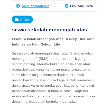
Feb, Sab, 2026
Sekolahindonesia
Artikel
siswa sekolah menengah atas
Siswa Sekolah Menengah Atas: A Deep Dive into
Indonesian High School Life
Siswa sekolah menengah atas, atau “siswa sekolah
menengah atas” (SMA), berada pada titik yang
sangat penting. Mereka bukanlah anak-anak atau
orang dewasa, yang menjalani masa remaja yang
kompleks sekaligus mempersiapkan diri untuk
pendidikan tinggi atau dunia kerja. Untuk memahami
dunia siswa yang beraneka segi, kita perlu mengkaji
pencapaian akademis, dinamika sosial, kegiatan
ekstrakurikuler, tantangan pribadi, dan aspirasi masa
depan mereka dalam konteks Indonesia.