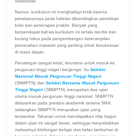
universitas.
Namun, kurikulum ini menghadapi kritik karena
penekanannya pada hafalan dibandingkan pemikiran
kritis dan penerapan praktis. Banyak yang
berpendapat bahwa kurikulum ini terlalu teoritis dan
kurang fokus pada pengembangan keterampilan
pemecahan masalah yang penting untuk kesuksesan
di masa depan.
Persaingan sangat ketat, terutama untuk masuk ke
perguruan tinggi negeri bergengsi. Itu
Seleksi
Nasional Masuk Perguruan Tinggi Negeri
(SNMPTN) dan
Seleksi Bersama Masuk Perguruan
Tinggi Negeri
(SBMPTN) merupakan dua ujian
utama masuk perguruan tinggi nasional. SNMPTN
didasarkan pada prestasi akademik selama SMA,
sedangkan SBMPTN merupakan ujian yang
terstandar. Tekanan untuk mendapatkan nilai bagus
dalam ujian ini sangat besar, sehingga menyebabkan
meluasnya bimbingan belajar dan kelas tambahan di