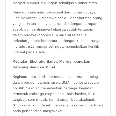
menjadi sumber dukungan sekaligus sumber stres.
Pengaruh nilai-nilai tradisional dan norma budaya
juga membentuk dinamika sosial. Menghormati orang
yang lebih tua, menyesuaikan diri dengan harapan
sosial, dan pentingnya keluarga sudah tertanam
dalam budaya Indonesia. Nilai-nilai tersebut
terkadang dapat berbenturan dengan kecenderungan
individualistis remaja sehingga menimbulkan konflik
internal pada siswa.
Kegiatan Ekstrakurikuler: Mengembangkan
Keterampilan dan Minat
Kegiatan ekstrakurikuler memainkan peran penting
dalam pengembangan siswa SMA Indonesia secara
holistik. Sekolah menawarkan berbagai kegiatan,
termasuk olahraga (sepak bola, bola basket, bulu
tangkis), seni (musik, tari, drama), klub akademik
(klub sains, klub debat), dan organisasi yang berfokus
pada pengabdian masyarakat.