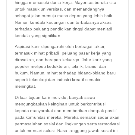
hingga memasuki dunia kerja. Mayoritas bercita-cita
untuk masuk universitas, dan memandangnya
sebagai jalan menuju masa depan yang lebih baik.
Namun kendala keuangan dan terbatasnya akses
terhadap peluang pendidikan tinggi dapat menjadi
kendala yang signifikan.
Aspirasi karir dipengaruhi oleh berbagai faktor,
termasuk minat pribadi, peluang pasar kerja yang
dirasakan, dan harapan keluarga. Jalur karir yang
populer meliputi kedokteran, teknik, bisnis, dan
hukum. Namun, minat terhadap bidang-bidang baru
seperti teknologi dan industri kreatif semakin
meningkat.
Di luar tujuan karir individu, banyak siswa
mengungkapkan keinginan untuk berkontribusi
kepada masyarakat dan memberikan dampak positif
pada komunitas mereka. Mereka semakin sadar akan
permasalahan sosial dan lingkungan serta termotivasi
untuk mencari solusi. Rasa tanggung jawab sosial ini