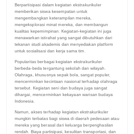
Berpartisipasi dalam kegiatan ekstrakurikuler
memberikan siswa kesempatan untuk
mengembangkan keterampilan mereka,
mengeksplorasi minat mereka, dan membangun
kualitas kepemimpinan. Kegiatan-kegiatan ini juga
menawarkan istirahat yang sangat dibutuhkan dari
tekanan studi akademis dan menyediakan platform
untuk sosialisasi dan kerja sama tim.
Popularitas berbagai kegiatan ekstrakurikuler
berbeda-beda tergantung sekolah dan wilayah.
Olahraga, khususnya sepak bola, sangat populer,
mencerminkan kecintaan nasional terhadap olahraga
tersebut. Kegiatan seni dan budaya juga sangat
dihargai, mencerminkan kekayaan warisan budaya
Indonesia.
Namun, akses terhadap kegiatan ekstrakurikuler
mungkin terbatas bagi siswa di daerah pedesaan atau
mereka yang berasal dari keluarga berpenghasilan
rendah. Biaya partisipasi, kesulitan transportasi, dan