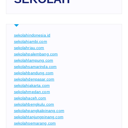
sekolahindonesia.id
sekolahjambi.com
sekolahriau.com
sekolahpalembang.com
sekolahlampung.com
sekolahsamarinda.com
sekolahbandung.com
sekolahdenpasar.com
sekolahjakarta.com
sekolahmedan.com
sekolahaceh.com
sekolahbengkulu.com
sekolahpangkalpinang.com
sekolahtanjungpinang.com
sekolahsemarang.com