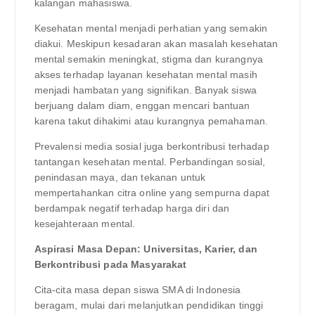
kalangan mahasiswa.
Kesehatan mental menjadi perhatian yang semakin
diakui. Meskipun kesadaran akan masalah kesehatan
mental semakin meningkat, stigma dan kurangnya
akses terhadap layanan kesehatan mental masih
menjadi hambatan yang signifikan. Banyak siswa
berjuang dalam diam, enggan mencari bantuan
karena takut dihakimi atau kurangnya pemahaman.
Prevalensi media sosial juga berkontribusi terhadap
tantangan kesehatan mental. Perbandingan sosial,
penindasan maya, dan tekanan untuk
mempertahankan citra online yang sempurna dapat
berdampak negatif terhadap harga diri dan
kesejahteraan mental.
Aspirasi Masa Depan: Universitas, Karier, dan
Berkontribusi pada Masyarakat
Cita-cita masa depan siswa SMA di Indonesia
beragam, mulai dari melanjutkan pendidikan tinggi