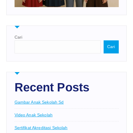
Cari
Cari
Recent Posts
Gambar Anak Sekolah Sd
Video Anak Sekolah
Sertifikat Akreditasi Sekolah