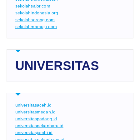
sekolahsalor.com
sekolahindonesia.org
sekolahsorong.com
sekolahmamuju.com
UNIVERSITAS
universitasaceh.id
universitasmedan.id
universitaspadang.id
universitaspekanbaru.id
universitasjambi.id
universitaspalembang.id