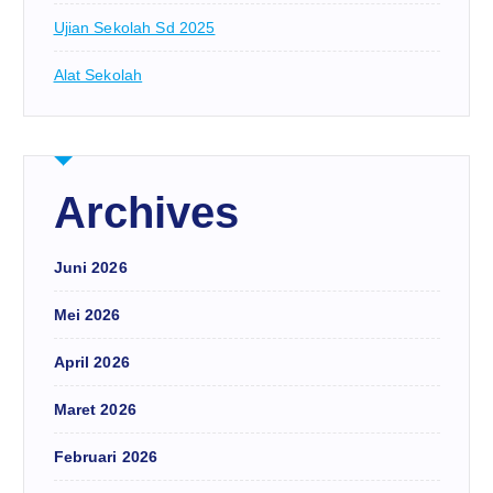
Ujian Sekolah Sd 2025
Alat Sekolah
Archives
Juni 2026
Mei 2026
April 2026
Maret 2026
Februari 2026