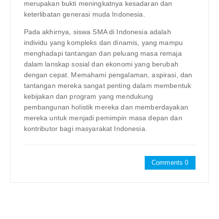
merupakan bukti meningkatnya kesadaran dan
keterlibatan generasi muda Indonesia.
Pada akhirnya, siswa SMA di Indonesia adalah
individu yang kompleks dan dinamis, yang mampu
menghadapi tantangan dan peluang masa remaja
dalam lanskap sosial dan ekonomi yang berubah
dengan cepat. Memahami pengalaman, aspirasi, dan
tantangan mereka sangat penting dalam membentuk
kebijakan dan program yang mendukung
pembangunan holistik mereka dan memberdayakan
mereka untuk menjadi pemimpin masa depan dan
kontributor bagi masyarakat Indonesia.
Comments 0