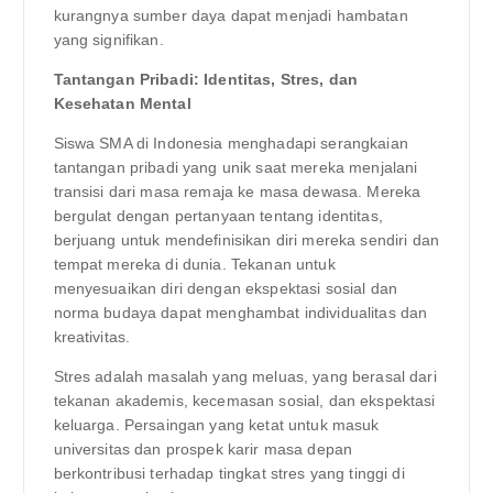
kurangnya sumber daya dapat menjadi hambatan
yang signifikan.
Tantangan Pribadi: Identitas, Stres, dan
Kesehatan Mental
Siswa SMA di Indonesia menghadapi serangkaian
tantangan pribadi yang unik saat mereka menjalani
transisi dari masa remaja ke masa dewasa. Mereka
bergulat dengan pertanyaan tentang identitas,
berjuang untuk mendefinisikan diri mereka sendiri dan
tempat mereka di dunia. Tekanan untuk
menyesuaikan diri dengan ekspektasi sosial dan
norma budaya dapat menghambat individualitas dan
kreativitas.
Stres adalah masalah yang meluas, yang berasal dari
tekanan akademis, kecemasan sosial, dan ekspektasi
keluarga. Persaingan yang ketat untuk masuk
universitas dan prospek karir masa depan
berkontribusi terhadap tingkat stres yang tinggi di