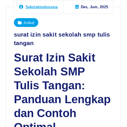
Des, Jum, 2025
Sekolahindonesia
Artikel
surat izin sakit sekolah smp tulis
tangan
Surat Izin Sakit
Sekolah SMP
Tulis Tangan:
Panduan Lengkap
dan Contoh