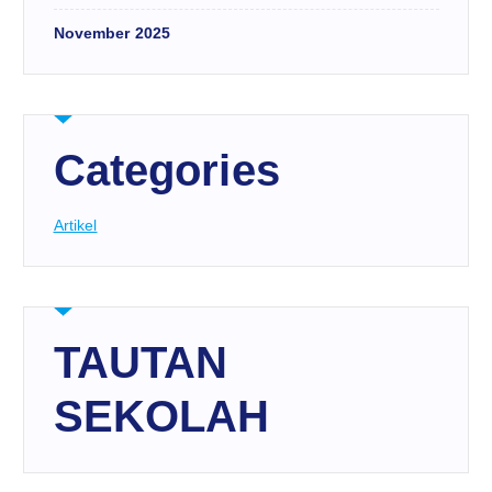
November 2025
Categories
Artikel
TAUTAN
SEKOLAH