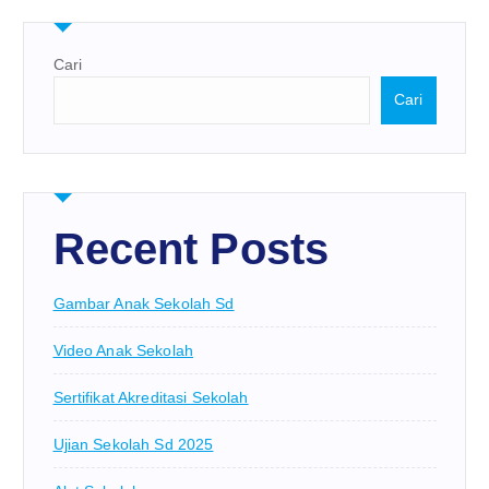
Cari
Cari
Recent Posts
Gambar Anak Sekolah Sd
Video Anak Sekolah
Sertifikat Akreditasi Sekolah
Ujian Sekolah Sd 2025