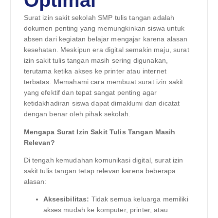
Optimal
Surat izin sakit sekolah SMP tulis tangan adalah
dokumen penting yang memungkinkan siswa untuk
absen dari kegiatan belajar mengajar karena alasan
kesehatan. Meskipun era digital semakin maju, surat
izin sakit tulis tangan masih sering digunakan,
terutama ketika akses ke printer atau internet
terbatas. Memahami cara membuat surat izin sakit
yang efektif dan tepat sangat penting agar
ketidakhadiran siswa dapat dimaklumi dan dicatat
dengan benar oleh pihak sekolah.
Mengapa Surat Izin Sakit Tulis Tangan Masih
Relevan?
Di tengah kemudahan komunikasi digital, surat izin
sakit tulis tangan tetap relevan karena beberapa
alasan:
Aksesibilitas:
Tidak semua keluarga memiliki
akses mudah ke komputer, printer, atau