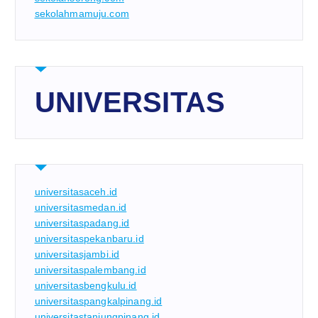
sekolahmamuju.com
UNIVERSITAS
universitasaceh.id
universitasmedan.id
universitaspadang.id
universitaspekanbaru.id
universitasjambi.id
universitaspalembang.id
universitasbengkulu.id
universitaspangkalpinang.id
universitastanjungpinang.id