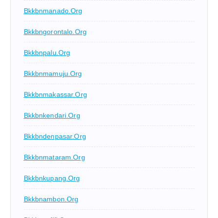
Bkkbnmanado.org
Bkkbngorontalo.org
Bkkbnpalu.org
Bkkbnmamuju.org
Bkkbnmakassar.org
Bkkbnkendari.org
Bkkbndenpasar.org
Bkkbnmataram.org
Bkkbnkupang.org
Bkkbnambon.org