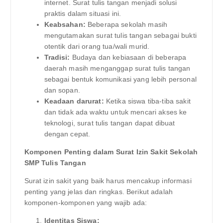
internet. Surat tulis tangan menjadi solusi
praktis dalam situasi ini.
Keabsahan:
Beberapa sekolah masih
mengutamakan surat tulis tangan sebagai bukti
otentik dari orang tua/wali murid.
Tradisi:
Budaya dan kebiasaan di beberapa
daerah masih menganggap surat tulis tangan
sebagai bentuk komunikasi yang lebih personal
dan sopan.
Keadaan darurat:
Ketika siswa tiba-tiba sakit
dan tidak ada waktu untuk mencari akses ke
teknologi, surat tulis tangan dapat dibuat
dengan cepat.
Komponen Penting dalam Surat Izin Sakit Sekolah
SMP Tulis Tangan
Surat izin sakit yang baik harus mencakup informasi
penting yang jelas dan ringkas. Berikut adalah
komponen-komponen yang wajib ada:
Identitas Siswa: