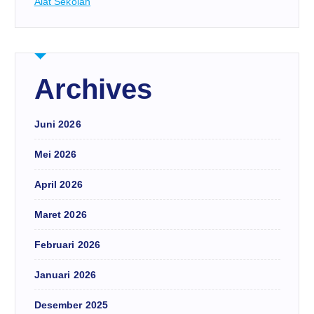
Alat Sekolah
Archives
Juni 2026
Mei 2026
April 2026
Maret 2026
Februari 2026
Januari 2026
Desember 2025