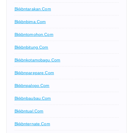
Bkkbntarakan.com
Bkkbnbima.com
Bkkbntomohon.com
Bkkbnbitung.com
Bkkbnkotamobagu.com
Bkkbnparepare.com
Bkkbnpalopo.com
Bkkbnbaubau.com
Bkkbntual.com
Bkkbnternate.com