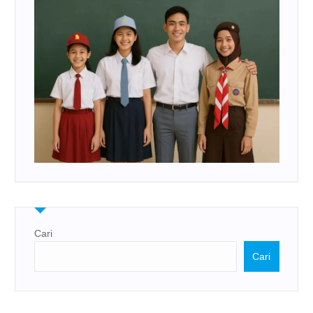
Cari
Cari