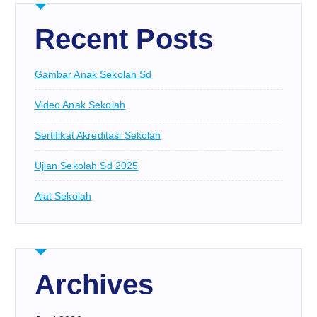
Recent Posts
Gambar Anak Sekolah Sd
Video Anak Sekolah
Sertifikat Akreditasi Sekolah
Ujian Sekolah Sd 2025
Alat Sekolah
Archives