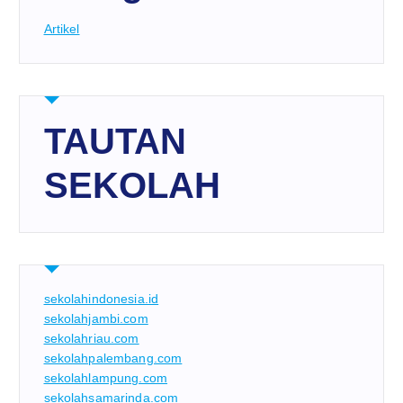
Artikel
TAUTAN
SEKOLAH
sekolahindonesia.id
sekolahjambi.com
sekolahriau.com
sekolahpalembang.com
sekolahlampung.com
sekolahsamarinda.com