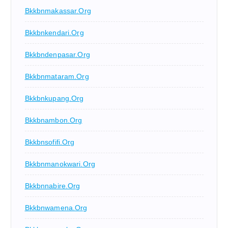
Bkkbnmakassar.org
Bkkbnkendari.org
Bkkbndenpasar.org
Bkkbnmataram.org
Bkkbnkupang.org
Bkkbnambon.org
Bkkbnsofifi.org
Bkkbnmanokwari.org
Bkkbnnabire.org
Bkkbnwamena.org