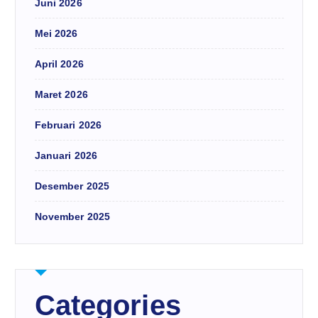
Juni 2026
Mei 2026
April 2026
Maret 2026
Februari 2026
Januari 2026
Desember 2025
November 2025
Categories