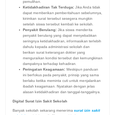
pemulihan.
Ketidakhadiran Tak Terduga:
Jika Anda tidak
dapat memberikan pemberitahuan sebelumnya,
kirimkan surat tersebut sesegera mungkin
setelah siswa tersebut kembali ke sekolah.
Penyakit Berulang:
Jika siswa menderita
penyakit berulang yang dapat menyebabkan
seringnya ketidakhadiran, informasikan terlebih
dahulu kepada administrasi sekolah dan
berikan surat keterangan dokter yang
menguraikan kondisi tersebut dan kemungkinan
dampaknya terhadap kehadiran.
Peringatan Keagamaan:
Meskipun panduan
ini berfokus pada penyakit, prinsip yang sama
berlaku ketika meminta cuti untuk menjalankan
ibadah keagamaan. Nyatakan dengan jelas
alasan ketidakhadiran dan tanggal-tanggalnya.
Digital Surat Izin Sakit Sekolah
Banyak sekolah sekarang menerima
surat izin sakit