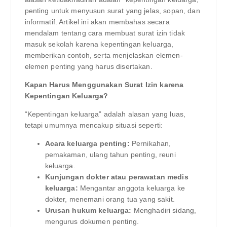
penting untuk menyusun surat yang jelas, sopan, dan
informatif. Artikel ini akan membahas secara
mendalam tentang cara membuat surat izin tidak
masuk sekolah karena kepentingan keluarga,
memberikan contoh, serta menjelaskan elemen-
elemen penting yang harus disertakan.
Kapan Harus Menggunakan Surat Izin karena
Kepentingan Keluarga?
“Kepentingan keluarga” adalah alasan yang luas,
tetapi umumnya mencakup situasi seperti:
Acara keluarga penting:
Pernikahan,
pemakaman, ulang tahun penting, reuni
keluarga.
Kunjungan dokter atau perawatan medis
keluarga:
Mengantar anggota keluarga ke
dokter, menemani orang tua yang sakit.
Urusan hukum keluarga:
Menghadiri sidang,
mengurus dokumen penting.