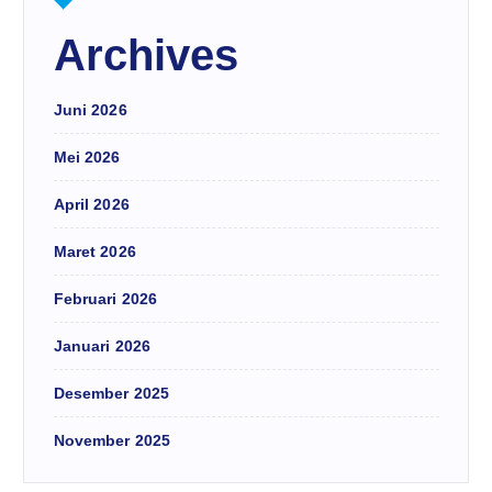
Archives
Juni 2026
Mei 2026
April 2026
Maret 2026
Februari 2026
Januari 2026
Desember 2025
November 2025