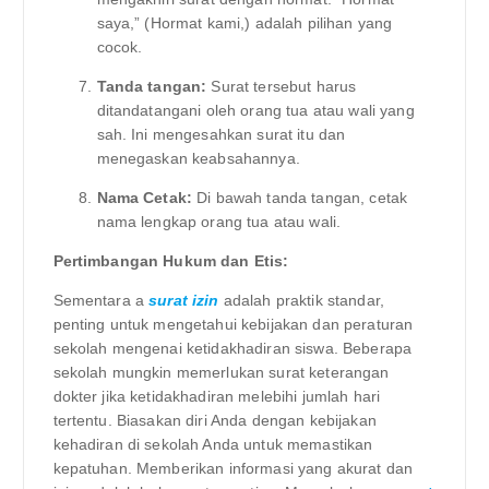
saya,” (Hormat kami,) adalah pilihan yang
cocok.
Tanda tangan:
Surat tersebut harus
ditandatangani oleh orang tua atau wali yang
sah. Ini mengesahkan surat itu dan
menegaskan keabsahannya.
Nama Cetak:
Di bawah tanda tangan, cetak
nama lengkap orang tua atau wali.
Pertimbangan Hukum dan Etis:
Sementara a
surat izin
adalah praktik standar,
penting untuk mengetahui kebijakan dan peraturan
sekolah mengenai ketidakhadiran siswa. Beberapa
sekolah mungkin memerlukan surat keterangan
dokter jika ketidakhadiran melebihi jumlah hari
tertentu. Biasakan diri Anda dengan kebijakan
kehadiran di sekolah Anda untuk memastikan
kepatuhan. Memberikan informasi yang akurat dan