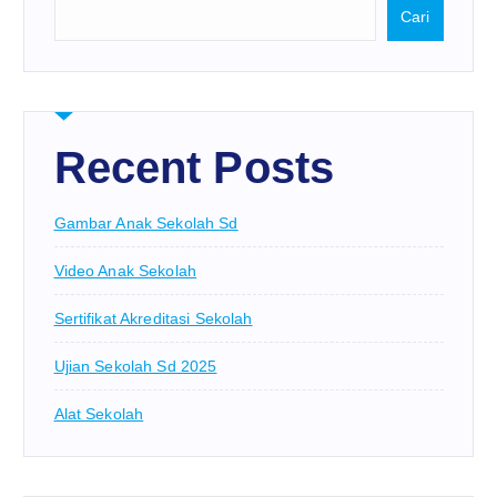
Cari
Recent Posts
Gambar Anak Sekolah Sd
Video Anak Sekolah
Sertifikat Akreditasi Sekolah
Ujian Sekolah Sd 2025
Alat Sekolah