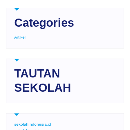
Categories
Artikel
TAUTAN
SEKOLAH
sekolahindonesia.id