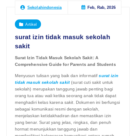
Feb, Rab, 2026
Sekolahindonesia
Artikel
surat izin tidak masuk sekolah
sakit
Surat Izin Tidak Masuk Sekolah Sakit: A
Comprehensive Guide for Parents and Students
Menyusun tulisan yang baik dan informatif
surat izin
tidak masuk sekolah sakit
(surat cuti sakit untuk
sekolah) merupakan tanggung jawab penting bagi
orang tua atau wali ketika seorang anak tidak dapat
menghadiri kelas karena sakit. Dokumen ini berfungsi
sebagai komunikasi resmi dengan sekolah,
menjelaskan ketidakhadiran dan memastikan izin
yang benar. Surat yang jelas, ringkas, dan penuh
hormat menunjukkan tanggung jawab dan
memfasilitasi kelancaran komunikasi antara rumah