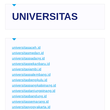
UNIVERSITAS
universitasaceh.id
universitasmedan.id
universitaspadang.id
universitaspekanbaru.id
universitasjambi.id
universitaspalembang.id
universitasbengkulu.id
universitaspangkalpinang.id
universitastanjungpinang.id
universitasbandung.id
universitassemarang.id
universitasyogyakarta.id