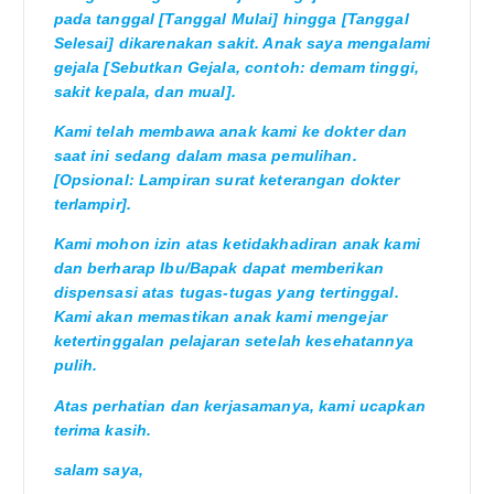
pada tanggal [Tanggal Mulai] hingga [Tanggal
Selesai] dikarenakan sakit. Anak saya mengalami
gejala [Sebutkan Gejala, contoh: demam tinggi,
sakit kepala, dan mual].
Kami telah membawa anak kami ke dokter dan
saat ini sedang dalam masa pemulihan.
[Opsional: Lampiran surat keterangan dokter
terlampir].
Kami mohon izin atas ketidakhadiran anak kami
dan berharap Ibu/Bapak dapat memberikan
dispensasi atas tugas-tugas yang tertinggal.
Kami akan memastikan anak kami mengejar
ketertinggalan pelajaran setelah kesehatannya
pulih.
Atas perhatian dan kerjasamanya, kami ucapkan
terima kasih.
salam saya,