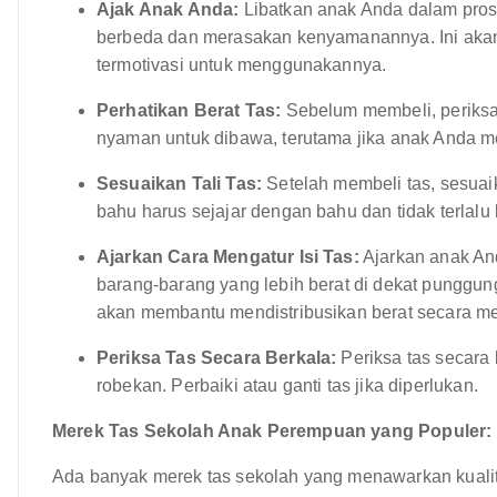
Ajak Anak Anda:
Libatkan anak Anda dalam pros
berbeda dan merasakan kenyamanannya. Ini akan
termotivasi untuk menggunakannya.
Perhatikan Berat Tas:
Sebelum membeli, periksa 
nyaman untuk dibawa, terutama jika anak Anda
Sesuaikan Tali Tas:
Setelah membeli tas, sesuaik
bahu harus sejajar dengan bahu dan tidak terlalu k
Ajarkan Cara Mengatur Isi Tas:
Ajarkan anak And
barang-barang yang lebih berat di dekat punggung
akan membantu mendistribusikan berat secara m
Periksa Tas Secara Berkala:
Periksa tas secara
robekan. Perbaiki atau ganti tas jika diperlukan.
Merek Tas Sekolah Anak Perempuan yang Populer:
Ada banyak merek tas sekolah yang menawarkan kualit