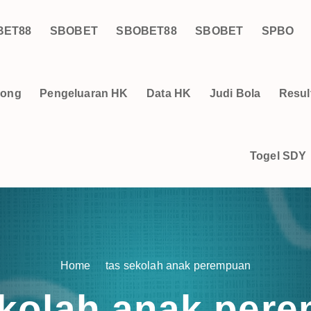
BET88
SBOBET
SBOBET88
SBOBET
SPBO
kong
Pengeluaran HK
Data HK
Judi Bola
Resul
Togel SDY
Home
tas sekolah anak perempuan
ekolah anak per