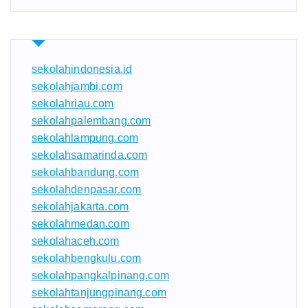
sekolahindonesia.id
sekolahjambi.com
sekolahriau.com
sekolahpalembang.com
sekolahlampung.com
sekolahsamarinda.com
sekolahbandung.com
sekolahdenpasar.com
sekolahjakarta.com
sekolahmedan.com
sekolahaceh.com
sekolahbengkulu.com
sekolahpangkalpinang.com
sekolahtanjungpinang.com