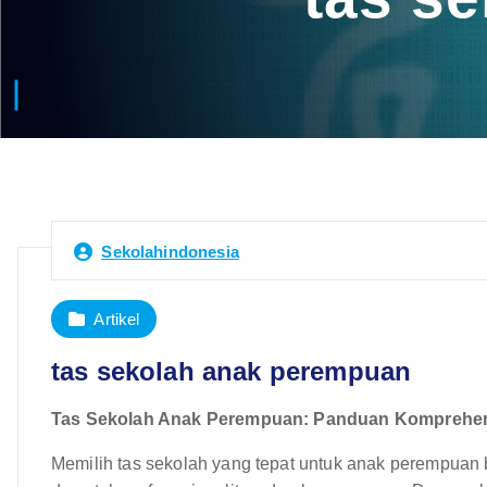
Sekolahindonesia
Artikel
tas sekolah anak perempuan
Tas Sekolah Anak Perempuan: Panduan Komprehensi
Memilih tas sekolah yang tepat untuk anak perempuan b