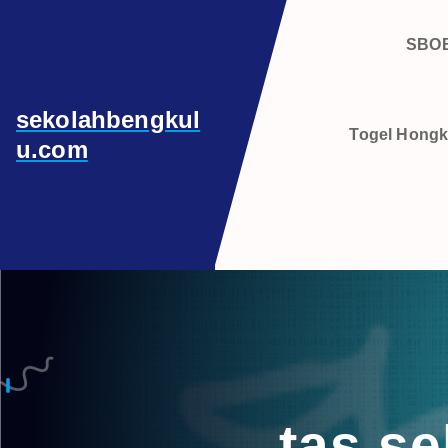
S
k
SBO
i
p
t
sekolahbengkul
Togel Hong
o
u.com
c
o
n
t
e
n
t
tas s