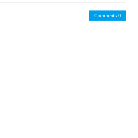
Comments 0