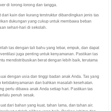
er di lorong-lorong dan tangga.
t dari kain dan kurang terstruktur dibandingkan jenis tas
emberikan dukungan yang cukup untuk membawa beban
an sehari-hari di sekolah.
rilah tas dengan tali bahu yang lebar, empuk, dan dapat
entilasi juga penting untuk kenyamanan. Pastikan tas
ntu mendistribusikan berat dengan lebih baik, terutama
suai dengan usia dan tinggi badan anak Anda. Tas yang
bkan ketidaknyamanan dan bahkan masalah kesehatan.
 perlu dibawa anak Anda setiap hari. Pastikan tas
erlalu penuh sesak.
uat dari bahan yang kuat, tahan lama, dan tahan air.